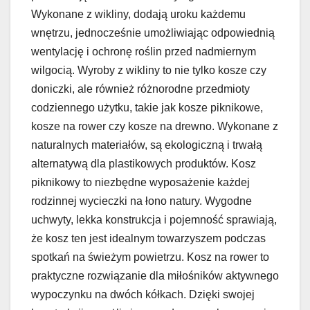
Wykonane z wikliny, dodają uroku każdemu
wnętrzu, jednocześnie umożliwiając odpowiednią
wentylację i ochronę roślin przed nadmiernym
wilgocią. Wyroby z wikliny to nie tylko kosze czy
doniczki, ale również różnorodne przedmioty
codziennego użytku, takie jak kosze piknikowe,
kosze na rower czy kosze na drewno. Wykonane z
naturalnych materiałów, są ekologiczną i trwałą
alternatywą dla plastikowych produktów. Kosz
piknikowy to niezbędne wyposażenie każdej
rodzinnej wycieczki na łono natury. Wygodne
uchwyty, lekka konstrukcja i pojemność sprawiają,
że kosz ten jest idealnym towarzyszem podczas
spotkań na świeżym powietrzu. Kosz na rower to
praktyczne rozwiązanie dla miłośników aktywnego
wypoczynku na dwóch kółkach. Dzięki swojej