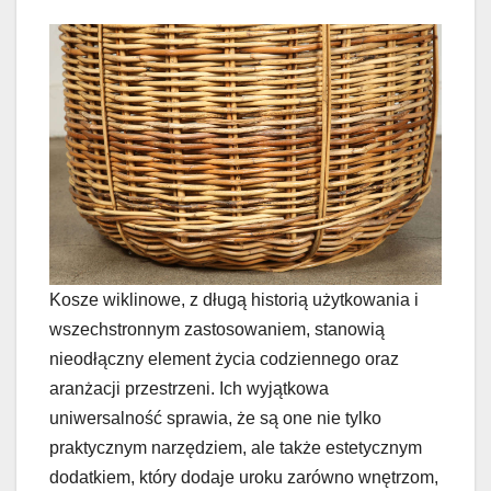
Kosze wiklinowe, z długą historią użytkowania i
wszechstronnym zastosowaniem, stanowią
nieodłączny element życia codziennego oraz
aranżacji przestrzeni. Ich wyjątkowa
uniwersalność sprawia, że są one nie tylko
praktycznym narzędziem, ale także estetycznym
dodatkiem, który dodaje uroku zarówno wnętrzom,