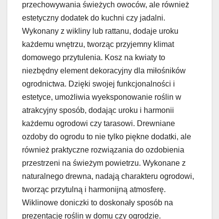
przechowywania świeżych owoców, ale również
estetyczny dodatek do kuchni czy jadalni.
Wykonany z wikliny lub rattanu, dodaje uroku
każdemu wnętrzu, tworząc przyjemny klimat
domowego przytulenia. Kosz na kwiaty to
niezbędny element dekoracyjny dla miłośników
ogrodnictwa. Dzięki swojej funkcjonalności i
estetyce, umożliwia wyeksponowanie roślin w
atrakcyjny sposób, dodając uroku i harmonii
każdemu ogrodowi czy tarasowi. Drewniane
ozdoby do ogrodu to nie tylko piękne dodatki, ale
również praktyczne rozwiązania do ozdobienia
przestrzeni na świeżym powietrzu. Wykonane z
naturalnego drewna, nadają charakteru ogrodowi,
tworząc przytulną i harmonijną atmosferę.
Wiklinowe doniczki to doskonały sposób na
prezentację roślin w domu czy ogrodzie.