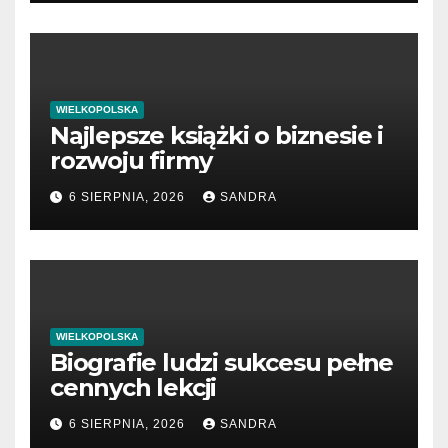
WIELKOPOLSKA
Najlepsze książki o biznesie i
rozwoju firmy
6 SIERPNIA, 2026
SANDRA
WIELKOPOLSKA
Biografie ludzi sukcesu pełne
cennych lekcji
6 SIERPNIA, 2026
SANDRA