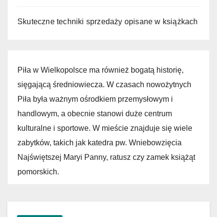
Skuteczne techniki sprzedaży opisane w książkach
Piła w Wielkopolsce ma również bogatą historię,
sięgającą średniowiecza. W czasach nowożytnych
Piła była ważnym ośrodkiem przemysłowym i
handlowym, a obecnie stanowi duże centrum
kulturalne i sportowe. W mieście znajduje się wiele
zabytków, takich jak katedra pw. Wniebowzięcia
Najświętszej Maryi Panny, ratusz czy zamek książąt
pomorskich.