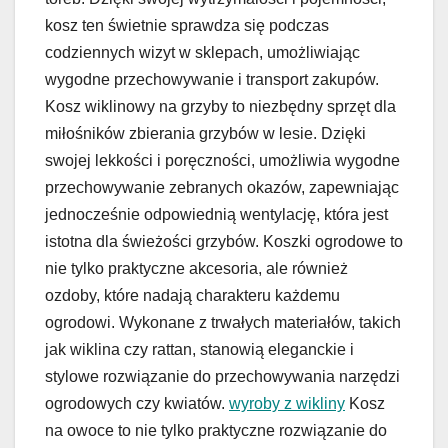
kosz ten świetnie sprawdza się podczas
codziennych wizyt w sklepach, umożliwiając
wygodne przechowywanie i transport zakupów.
Kosz wiklinowy na grzyby to niezbędny sprzęt dla
miłośników zbierania grzybów w lesie. Dzięki
swojej lekkości i poręczności, umożliwia wygodne
przechowywanie zebranych okazów, zapewniając
jednocześnie odpowiednią wentylację, która jest
istotna dla świeżości grzybów. Koszki ogrodowe to
nie tylko praktyczne akcesoria, ale również
ozdoby, które nadają charakteru każdemu
ogrodowi. Wykonane z trwałych materiałów, takich
jak wiklina czy rattan, stanowią eleganckie i
stylowe rozwiązanie do przechowywania narzędzi
ogrodowych czy kwiatów.
wyroby z wikliny
Kosz
na owoce to nie tylko praktyczne rozwiązanie do