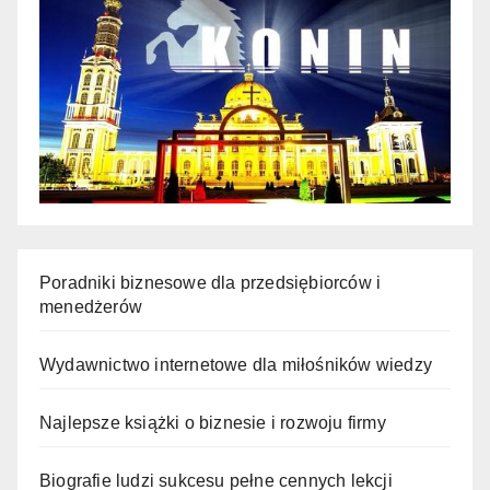
Poradniki biznesowe dla przedsiębiorców i
menedżerów
Wydawnictwo internetowe dla miłośników wiedzy
Najlepsze książki o biznesie i rozwoju firmy
Biografie ludzi sukcesu pełne cennych lekcji