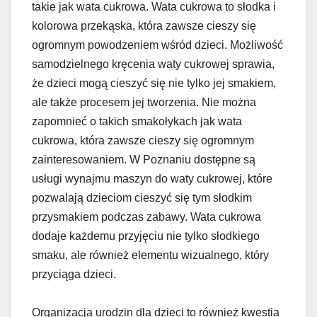
takie jak wata cukrowa. Wata cukrowa to słodka i
kolorowa przekąska, która zawsze cieszy się
ogromnym powodzeniem wśród dzieci. Możliwość
samodzielnego kręcenia waty cukrowej sprawia,
że dzieci mogą cieszyć się nie tylko jej smakiem,
ale także procesem jej tworzenia. Nie można
zapomnieć o takich smakołykach jak wata
cukrowa, która zawsze cieszy się ogromnym
zainteresowaniem. W Poznaniu dostępne są
usługi wynajmu maszyn do waty cukrowej, które
pozwalają dzieciom cieszyć się tym słodkim
przysmakiem podczas zabawy. Wata cukrowa
dodaje każdemu przyjęciu nie tylko słodkiego
smaku, ale również elementu wizualnego, który
przyciąga dzieci.
Organizacja urodzin dla dzieci to również kwestia