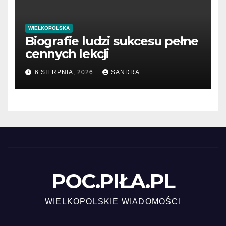
WIELKOPOLSKA
Biografie ludzi sukcesu pełne
cennych lekcji
6 SIERPNIA, 2026
SANDRA
POC.PIŁA.PL
WIELKOPOLSKIE WIADOMOŚCI