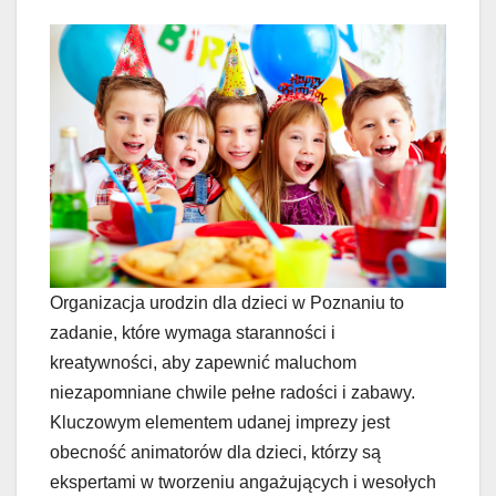
Organizacja urodzin dla dzieci w Poznaniu to
zadanie, które wymaga staranności i
kreatywności, aby zapewnić maluchom
niezapomniane chwile pełne radości i zabawy.
Kluczowym elementem udanej imprezy jest
obecność animatorów dla dzieci, którzy są
ekspertami w tworzeniu angażujących i wesołych