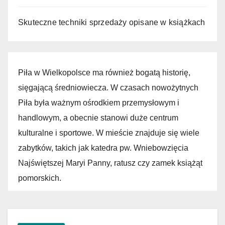
Skuteczne techniki sprzedaży opisane w książkach
Piła w Wielkopolsce ma również bogatą historię,
sięgającą średniowiecza. W czasach nowożytnych
Piła była ważnym ośrodkiem przemysłowym i
handlowym, a obecnie stanowi duże centrum
kulturalne i sportowe. W mieście znajduje się wiele
zabytków, takich jak katedra pw. Wniebowzięcia
Najświętszej Maryi Panny, ratusz czy zamek książąt
pomorskich.