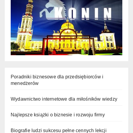
Poradniki biznesowe dla przedsiębiorców i
menedżerów
Wydawnictwo internetowe dla miłośników wiedzy
Najlepsze książki o biznesie i rozwoju firmy
Biografie ludzi sukcesu pełne cennych lekcji