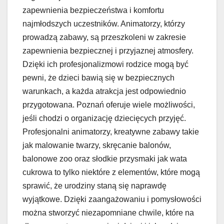
zapewnienia bezpieczeństwa i komfortu
najmłodszych uczestników. Animatorzy, którzy
prowadzą zabawy, są przeszkoleni w zakresie
zapewnienia bezpiecznej i przyjaznej atmosfery.
Dzięki ich profesjonalizmowi rodzice mogą być
pewni, że dzieci bawią się w bezpiecznych
warunkach, a każda atrakcja jest odpowiednio
przygotowana. Poznań oferuje wiele możliwości,
jeśli chodzi o organizację dziecięcych przyjęć.
Profesjonalni animatorzy, kreatywne zabawy takie
jak malowanie twarzy, skręcanie balonów,
balonowe zoo oraz słodkie przysmaki jak wata
cukrowa to tylko niektóre z elementów, które mogą
sprawić, że urodziny staną się naprawdę
wyjątkowe. Dzięki zaangażowaniu i pomysłowości
można stworzyć niezapomniane chwile, które na