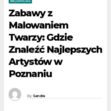
WIELKOPOLSKA
Zabawy z
Malowaniem
Twarzy: Gdzie
Znaleźć Najlepszych
Artystów w
Poznaniu
By
Sandra