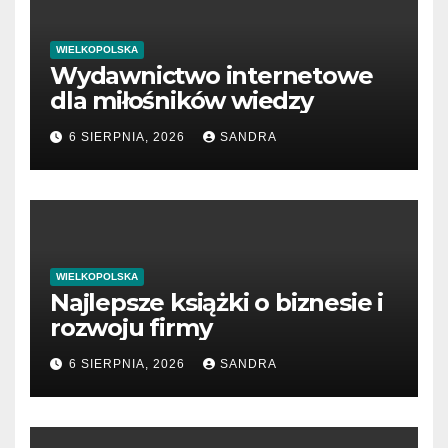
WIELKOPOLSKA
Wydawnictwo internetowe
dla miłośników wiedzy
6 SIERPNIA, 2026
SANDRA
WIELKOPOLSKA
Najlepsze książki o biznesie i
rozwoju firmy
6 SIERPNIA, 2026
SANDRA