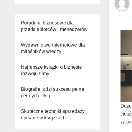
Poradniki biznesowe dla
przedsiębiorców i menedżerów
Wydawnictwo internetowe dla
miłośników wiedzy
Najlepsze książki o biznesie i
rozwoju firmy
Biografie ludzi sukcesu pełne
cennych lekcji
Duże 
Skuteczne techniki sprzedaży
ciesz
opisane w książkach
zakwa