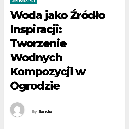
WIELKOPOLSKA
Woda jako Źródło
Inspiracji:
Tworzenie
Wodnych
Kompozycji w
Ogrodzie
By
Sandra