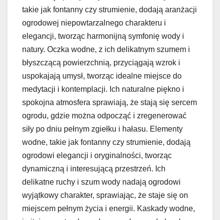
takie jak fontanny czy strumienie, dodają aranżacji
ogrodowej niepowtarzalnego charakteru i
elegancji, tworząc harmonijną symfonię wody i
natury. Oczka wodne, z ich delikatnym szumem i
błyszczącą powierzchnią, przyciągają wzrok i
uspokajają umysł, tworząc idealne miejsce do
medytacji i kontemplacji. Ich naturalne piękno i
spokojna atmosfera sprawiają, że stają się sercem
ogrodu, gdzie można odpocząć i zregenerować
siły po dniu pełnym zgiełku i hałasu. Elementy
wodne, takie jak fontanny czy strumienie, dodają
ogrodowi elegancji i oryginalności, tworząc
dynamiczną i interesującą przestrzeń. Ich
delikatne ruchy i szum wody nadają ogrodowi
wyjątkowy charakter, sprawiając, że staje się on
miejscem pełnym życia i energii. Kaskady wodne,