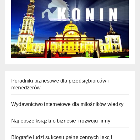
Poradniki biznesowe dla przedsiębiorców i
menedżerów
Wydawnictwo internetowe dla miłośników wiedzy
Najlepsze książki o biznesie i rozwoju firmy
Biografie ludzi sukcesu pełne cennych lekcji