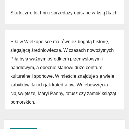
Skuteczne techniki sprzedaży opisane w książkach
Piła w Wielkopolsce ma również bogatą historię,
sięgającą średniowiecza. W czasach nowożytnych
Piła była ważnym ośrodkiem przemysłowym i
handlowym, a obecnie stanowi duże centrum
kulturalne i sportowe. W mieście znajduje się wiele
zabytków, takich jak katedra pw. Wniebowzięcia
Najświętszej Maryi Panny, ratusz czy zamek książąt
pomorskich.