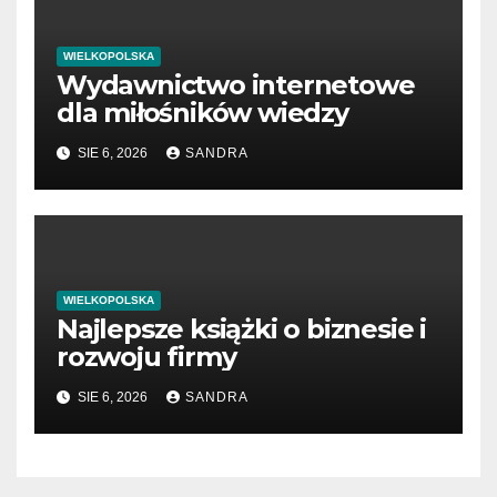
WIELKOPOLSKA
Wydawnictwo internetowe
dla miłośników wiedzy
SIE 6, 2026
SANDRA
WIELKOPOLSKA
Najlepsze książki o biznesie i
rozwoju firmy
SIE 6, 2026
SANDRA