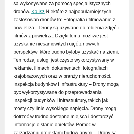
są wykonywane za pomocą specjalistycznych
dronów.
Kalisz
Niektóre z najpopularniejszych
zastosowań dronów to: Fotografia i filmowanie z
powietrza – Drony są używane do robienia zdjęć i
filmów z powietrza. Dzięki temu możliwe jest
uzyskanie niesamowitych ujęć z nowych
perspektyw, które trudno byłoby uzyskać na ziemi.
Ten rodzaj usługi jest często wykorzystywany w
reklamie, filmach, dokumentach, fotografiach
krajobrazowych oraz w branży nieruchomości.
Inspekcja budynków i infrastruktury – Drony mogą
być wykorzystywane do przeprowadzania
inspekcji budynków i infrastruktury, takich jak
mosty czy linie wysokiego napięcia. Drony mogą
dotrzeć w trudno dostępne miejsca i dostarczyć
informacje o stanie obiektów. Pomoc w
zarządzaniu projektami budowlanymi – Drony są