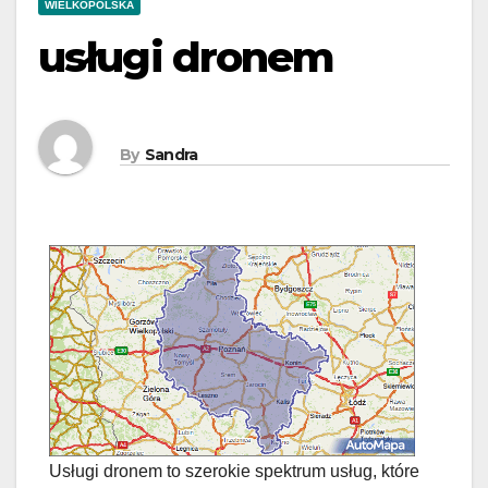
WIELKOPOLSKA
usługi dronem
By
Sandra
Usługi dronem to szerokie spektrum usług, które