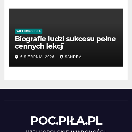
WIELKOPOLSKA
Biografie ludzi sukcesu pełne
cennych lekcji
6 SIERPNIA, 2026
SANDRA
POC.PIŁA.PL