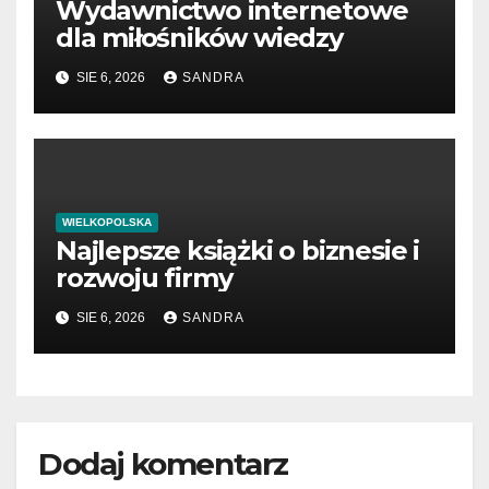
Wydawnictwo internetowe
dla miłośników wiedzy
SIE 6, 2026
SANDRA
WIELKOPOLSKA
Najlepsze książki o biznesie i
rozwoju firmy
SIE 6, 2026
SANDRA
Dodaj komentarz