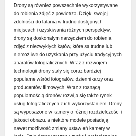
Drony są również powszechnie wykorzystywane
do robienia zdjęć z powietrza. Dzięki swojej
zdolności do latania w trudno dostępnych
miejscach i uzyskiwania różnych perspektyw,
drony są doskonałym narzędziem do robienia
zdjęć z niezwykłych kątów, które są trudne lub
niemożliwe do uzyskania przy użyciu tradycyjnych
aparatów fotograficznych. Wraz z rozwojem
technologii drony stały się coraz bardziej
popularne wśród fotografów, dziennikarzy oraz
producentów filmowych. Wraz z rosnącą
popularnością dronów rozwija się także rynek
usług fotograficznych z ich wykorzystaniem. Drony
są wyposażone w kamery o różnej rozdzielczości i
jakości obrazu, a niektóre modele posiadają
nawet możliwość zmiany ustawień kamery w