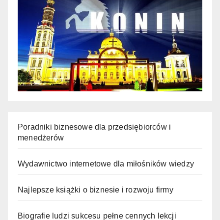
Poradniki biznesowe dla przedsiębiorców i
menedżerów
Wydawnictwo internetowe dla miłośników wiedzy
Najlepsze książki o biznesie i rozwoju firmy
Biografie ludzi sukcesu pełne cennych lekcji