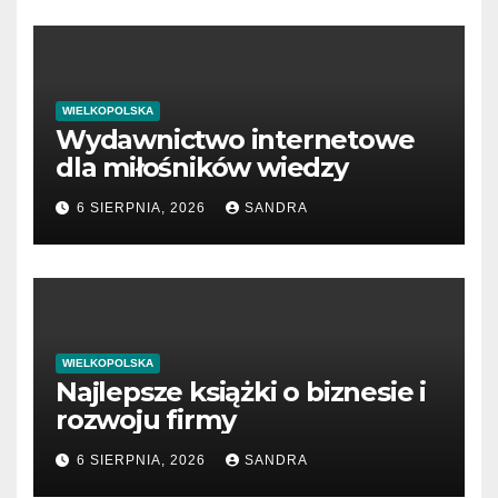
WIELKOPOLSKA
Wydawnictwo internetowe
dla miłośników wiedzy
6 SIERPNIA, 2026
SANDRA
WIELKOPOLSKA
Najlepsze książki o biznesie i
rozwoju firmy
6 SIERPNIA, 2026
SANDRA