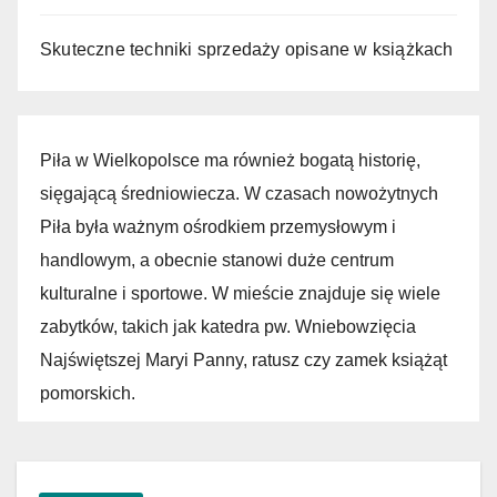
Skuteczne techniki sprzedaży opisane w książkach
Piła w Wielkopolsce ma również bogatą historię,
sięgającą średniowiecza. W czasach nowożytnych
Piła była ważnym ośrodkiem przemysłowym i
handlowym, a obecnie stanowi duże centrum
kulturalne i sportowe. W mieście znajduje się wiele
zabytków, takich jak katedra pw. Wniebowzięcia
Najświętszej Maryi Panny, ratusz czy zamek książąt
pomorskich.