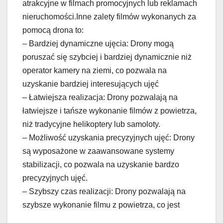
atrakcyjne w filmach promocyjnych lub reklamach
nieruchomości.Inne zalety filmów wykonanych za
pomocą drona to:
– Bardziej dynamiczne ujęcia: Drony mogą
poruszać się szybciej i bardziej dynamicznie niż
operator kamery na ziemi, co pozwala na
uzyskanie bardziej interesujących ujęć
– Łatwiejsza realizacja: Drony pozwalają na
łatwiejsze i tańsze wykonanie filmów z powietrza,
niż tradycyjne helikoptery lub samoloty.
– Możliwość uzyskania precyzyjnych ujęć: Drony
są wyposażone w zaawansowane systemy
stabilizacji, co pozwala na uzyskanie bardzo
precyzyjnych ujęć.
– Szybszy czas realizacji: Drony pozwalają na
szybsze wykonanie filmu z powietrza, co jest