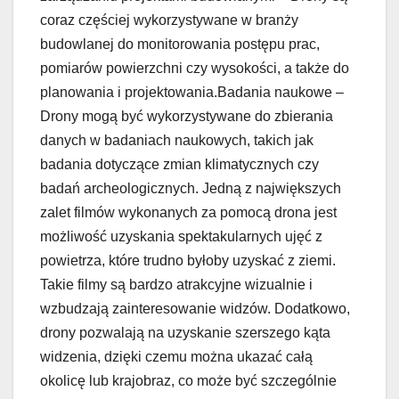
coraz częściej wykorzystywane w branży
budowlanej do monitorowania postępu prac,
pomiarów powierzchni czy wysokości, a także do
planowania i projektowania.Badania naukowe –
Drony mogą być wykorzystywane do zbierania
danych w badaniach naukowych, takich jak
badania dotyczące zmian klimatycznych czy
badań archeologicznych. Jedną z największych
zalet filmów wykonanych za pomocą drona jest
możliwość uzyskania spektakularnych ujęć z
powietrza, które trudno byłoby uzyskać z ziemi.
Takie filmy są bardzo atrakcyjne wizualnie i
wzbudzają zainteresowanie widzów. Dodatkowo,
drony pozwalają na uzyskanie szerszego kąta
widzenia, dzięki czemu można ukazać całą
okolicę lub krajobraz, co może być szczególnie