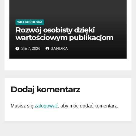
WIELKOPOLSKA
Rozwój osobisty dzięki
wartościowym publikacjom
SIE 7, 2026
SANDRA
Dodaj komentarz
Musisz się
zalogować
, aby móc dodać komentarz.