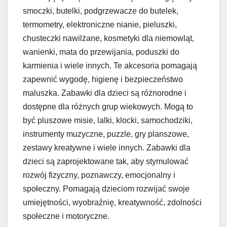
smoczki, butelki, podgrzewacze do butelek,
termometry, elektroniczne nianie, pieluszki,
chusteczki nawilżane, kosmetyki dla niemowląt,
wanienki, mata do przewijania, poduszki do
karmienia i wiele innych. Te akcesoria pomagają
zapewnić wygodę, higienę i bezpieczeństwo
maluszka. Zabawki dla dzieci są różnorodne i
dostępne dla różnych grup wiekowych. Mogą to
być pluszowe misie, lalki, klocki, samochodziki,
instrumenty muzyczne, puzzle, gry planszowe,
zestawy kreatywne i wiele innych. Zabawki dla
dzieci są zaprojektowane tak, aby stymulować
rozwój fizyczny, poznawczy, emocjonalny i
społeczny. Pomagają dzieciom rozwijać swoje
umiejętności, wyobraźnię, kreatywność, zdolności
społeczne i motoryczne.