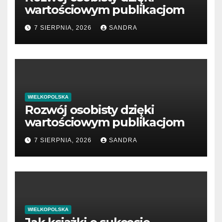
wartościowym publikacjom
7 SIERPNIA, 2026
SANDRA
WIELKOPOLSKA
Rozwój osobisty dzięki
wartościowym publikacjom
7 SIERPNIA, 2026
SANDRA
WIELKOPOLSKA