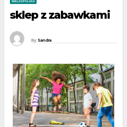
WIELKOPOLSKA
sklep z zabawkami
By
Sandra