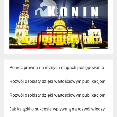
Pomoc prawna na różnych etapach postępowania
Rozwój osobisty dzięki wartościowym publikacjom
Rozwój osobisty dzięki wartościowym publikacjom
Jak książki o sukcesie wpływają na rozwój wiedzy