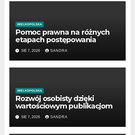
WIELKOPOLSKA
Pomoc prawna na różnych
etapach postępowania
SIE 7, 2026
SANDRA
WIELKOPOLSKA
Rozwój osobisty dzięki
wartościowym publikacjom
SIE 7, 2026
SANDRA