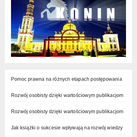
Pomoc prawna na różnych etapach postępowania
Rozwój osobisty dzięki wartościowym publikacjom
Rozwój osobisty dzięki wartościowym publikacjom
Jak książki o sukcesie wpływają na rozwój wiedzy