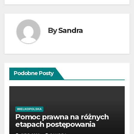
By
Sandra
Podobne Posty
WIELKOPOLSKA
Pomoc prawna na różnych
etapach postępowania