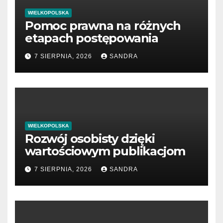
WIELKOPOLSKA
Pomoc prawna na różnych
etapach postępowania
7 SIERPNIA, 2026
SANDRA
WIELKOPOLSKA
Rozwój osobisty dzięki
wartościowym publikacjom
7 SIERPNIA, 2026
SANDRA