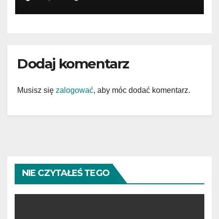
Dodaj komentarz
Musisz się
zalogować
, aby móc dodać komentarz.
NIE CZYTAŁEŚ TEGO