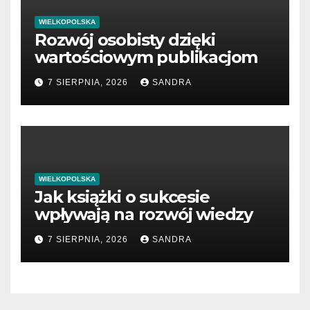
WIELKOPOLSKA
Rozwój osobisty dzięki
wartościowym publikacjom
7 SIERPNIA, 2026
SANDRA
WIELKOPOLSKA
Jak książki o sukcesie
wpływają na rozwój wiedzy
7 SIERPNIA, 2026
SANDRA