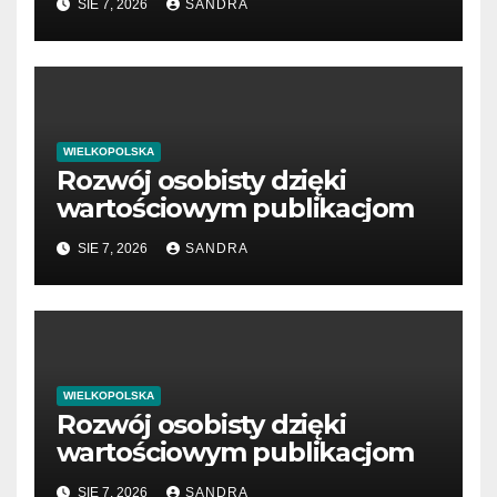
SIE 7, 2026
SANDRA
WIELKOPOLSKA
Rozwój osobisty dzięki
wartościowym publikacjom
SIE 7, 2026
SANDRA
WIELKOPOLSKA
Rozwój osobisty dzięki
wartościowym publikacjom
SIE 7, 2026
SANDRA