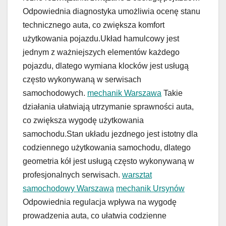
Odpowiednia diagnostyka umożliwia ocenę stanu
technicznego auta, co zwiększa komfort
użytkowania pojazdu.Układ hamulcowy jest
jednym z ważniejszych elementów każdego
pojazdu, dlatego wymiana klocków jest usługą
często wykonywaną w serwisach
samochodowych.
mechanik Warszawa
Takie
działania ułatwiają utrzymanie sprawności auta,
co zwiększa wygodę użytkowania
samochodu.Stan układu jezdnego jest istotny dla
codziennego użytkowania samochodu, dlatego
geometria kół jest usługą często wykonywaną w
profesjonalnych serwisach.
warsztat
samochodowy Warszawa
mechanik Ursynów
Odpowiednia regulacja wpływa na wygodę
prowadzenia auta, co ułatwia codzienne