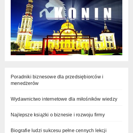
Poradniki biznesowe dla przedsiębiorców i
menedżerów
Wydawnictwo internetowe dla miłośników wiedzy
Najlepsze książki o biznesie i rozwoju firmy
Biografie ludzi sukcesu pełne cennych lekcji