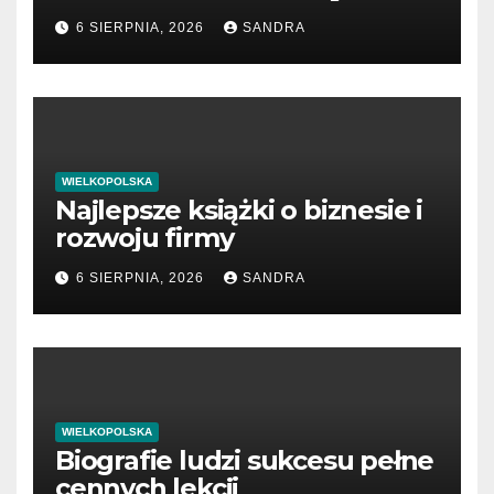
6 SIERPNIA, 2026
SANDRA
WIELKOPOLSKA
Najlepsze książki o biznesie i
rozwoju firmy
6 SIERPNIA, 2026
SANDRA
WIELKOPOLSKA
Biografie ludzi sukcesu pełne
cennych lekcji