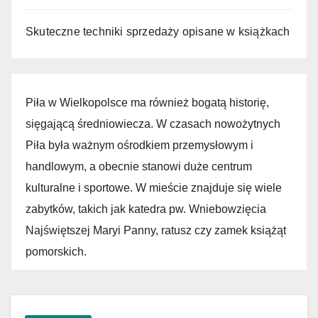
Skuteczne techniki sprzedaży opisane w książkach
Piła w Wielkopolsce ma również bogatą historię,
sięgającą średniowiecza. W czasach nowożytnych
Piła była ważnym ośrodkiem przemysłowym i
handlowym, a obecnie stanowi duże centrum
kulturalne i sportowe. W mieście znajduje się wiele
zabytków, takich jak katedra pw. Wniebowzięcia
Najświętszej Maryi Panny, ratusz czy zamek książąt
pomorskich.