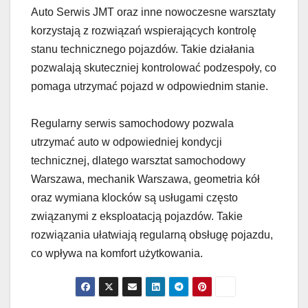
Auto Serwis JMT oraz inne nowoczesne warsztaty
korzystają z rozwiązań wspierających kontrolę
stanu technicznego pojazdów. Takie działania
pozwalają skuteczniej kontrolować podzespoły, co
pomaga utrzymać pojazd w odpowiednim stanie.
Regularny serwis samochodowy pozwala
utrzymać auto w odpowiedniej kondycji
technicznej, dlatego warsztat samochodowy
Warszawa, mechanik Warszawa, geometria kół
oraz wymiana klocków są usługami często
związanymi z eksploatacją pojazdów. Takie
rozwiązania ułatwiają regularną obsługę pojazdu,
co wpływa na komfort użytkowania.