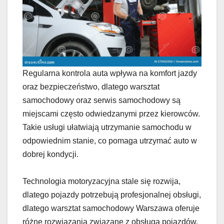
Regularna kontrola auta wpływa na komfort jazdy
oraz bezpieczeństwo, dlatego warsztat
samochodowy oraz serwis samochodowy są
miejscami często odwiedzanymi przez kierowców.
Takie usługi ułatwiają utrzymanie samochodu w
odpowiednim stanie, co pomaga utrzymać auto w
dobrej kondycji.
Technologia motoryzacyjna stale się rozwija,
dlatego pojazdy potrzebują profesjonalnej obsługi,
dlatego warsztat samochodowy Warszawa oferuje
różne rozwiązania związane z obsługą pojazdów.