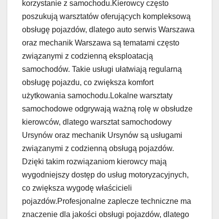
korzystanie z samochodu.Kierowcy często
poszukują warsztatów oferujących kompleksową
obsługę pojazdów, dlatego auto serwis Warszawa
oraz mechanik Warszawa są tematami często
związanymi z codzienną eksploatacją
samochodów. Takie usługi ułatwiają regularną
obsługę pojazdu, co zwiększa komfort
użytkowania samochodu.Lokalne warsztaty
samochodowe odgrywają ważną rolę w obsłudze
kierowców, dlatego warsztat samochodowy
Ursynów oraz mechanik Ursynów są usługami
związanymi z codzienną obsługą pojazdów.
Dzięki takim rozwiązaniom kierowcy mają
wygodniejszy dostęp do usług motoryzacyjnych,
co zwiększa wygodę właścicieli
pojazdów.Profesjonalne zaplecze techniczne ma
znaczenie dla jakości obsługi pojazdów, dlatego