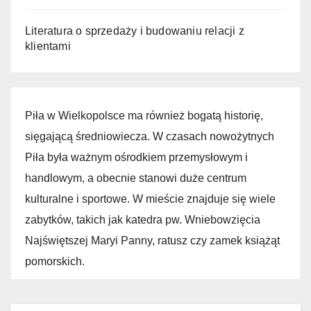
Literatura o sprzedaży i budowaniu relacji z
klientami
Piła w Wielkopolsce ma również bogatą historię,
sięgającą średniowiecza. W czasach nowożytnych
Piła była ważnym ośrodkiem przemysłowym i
handlowym, a obecnie stanowi duże centrum
kulturalne i sportowe. W mieście znajduje się wiele
zabytków, takich jak katedra pw. Wniebowzięcia
Najświętszej Maryi Panny, ratusz czy zamek książąt
pomorskich.