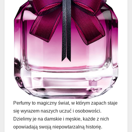
Perfumy to magiczny świat, w którym zapach staje
się wyrazem naszych uczuć i osobowości.
Dzielimy je na damskie i męskie, każde z nich
opowiadają swoją niepowtarzalną historię.