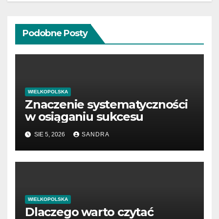
Podobne Posty
WIELKOPOLSKA
Znaczenie systematyczności
w osiąganiu sukcesu
SIE 5, 2026
SANDRA
WIELKOPOLSKA
Dlaczego warto czytać