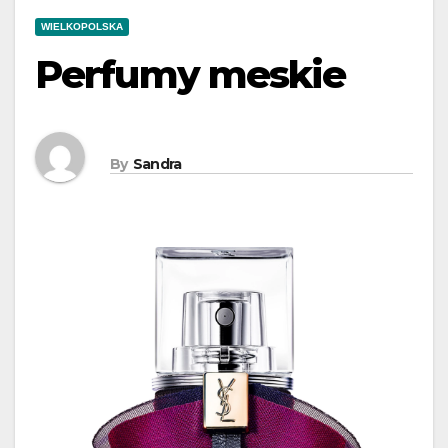
WIELKOPOLSKA
Perfumy meskie
By
Sandra