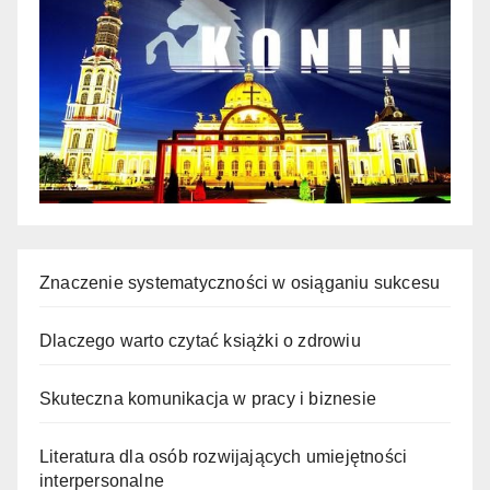
Znaczenie systematyczności w osiąganiu sukcesu
Dlaczego warto czytać książki o zdrowiu
Skuteczna komunikacja w pracy i biznesie
Literatura dla osób rozwijających umiejętności
interpersonalne