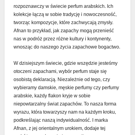
rozpoznawczy w świecie perfum arabskich. Ich
kolekcje łączą w sobie tradycję i nowoczesność,
tworząc kompozycje, które zachwycają zmysły.
Afnan to przykład, jak zapachy mogą przenieść
nas w podróż przez różne kultury i kontynenty,
wnosząc do naszego życia zapachowe bogactwo.
W dzisiejszym świecie, gdzie wszędzie jesteśmy
otoczeni zapachami, wybór perfum staje się
osobistą deklaracją. Niezależnie od tego, czy
wybieramy damskie, męskie perfumy czy perfumy
arabskie, każdy flakon kryje w sobie
niepowtarzalny świat zapachów. To nasza forma
wyrazu, która towarzyszy nam na każdym kroku,
podkreślając naszą indywidualność. I marka
Afnan, z jej orientalnym urokiem, dodaje tej