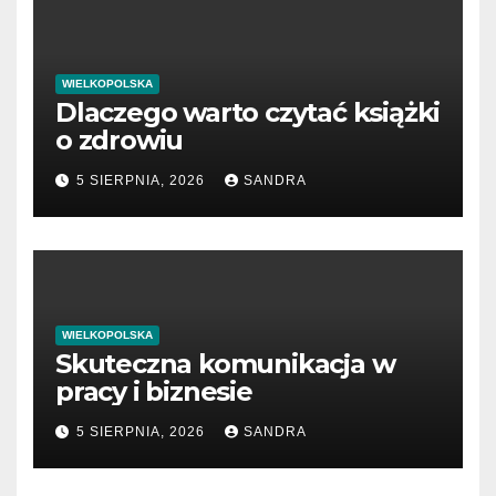
WIELKOPOLSKA
Dlaczego warto czytać książki
o zdrowiu
5 SIERPNIA, 2026
SANDRA
WIELKOPOLSKA
Skuteczna komunikacja w
pracy i biznesie
5 SIERPNIA, 2026
SANDRA