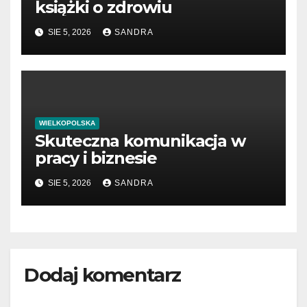
książki o zdrowiu
SIE 5, 2026
SANDRA
WIELKOPOLSKA
Skuteczna komunikacja w
pracy i biznesie
SIE 5, 2026
SANDRA
Dodaj komentarz