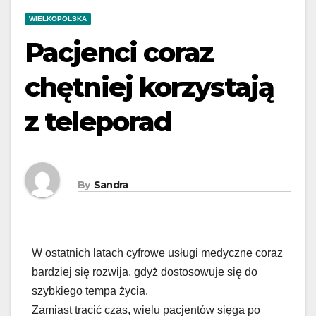
WIELKOPOLSKA
Pacjenci coraz
chętniej korzystają
z teleporad
By
Sandra
W ostatnich latach cyfrowe usługi medyczne coraz
bardziej się rozwija, gdyż dostosowuje się do
szybkiego tempa życia.
Zamiast tracić czas, wielu pacjentów sięga po