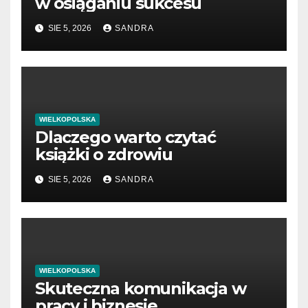
w osiąganiu sukcesu
SIE 5, 2026
SANDRA
WIELKOPOLSKA
Dlaczego warto czytać
książki o zdrowiu
SIE 5, 2026
SANDRA
WIELKOPOLSKA
Skuteczna komunikacja w
pracy i biznesie