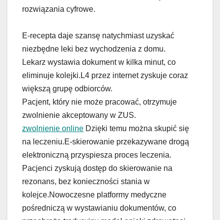
rozwiązania cyfrowe.
E-recepta daje szansę natychmiast uzyskać
niezbędne leki bez wychodzenia z domu.
Lekarz wystawia dokument w kilka minut, co
eliminuje kolejki.L4 przez internet zyskuje coraz
większą grupę odbiorców.
Pacjent, który nie może pracować, otrzymuje
zwolnienie akceptowany w ZUS.
zwolnienie online
Dzięki temu można skupić się
na leczeniu.E-skierowanie przekazywane drogą
elektroniczną przyspiesza proces leczenia.
Pacjenci zyskują dostęp do skierowanie na
rezonans, bez konieczności stania w
kolejce.Nowoczesne platformy medyczne
pośredniczą w wystawianiu dokumentów, co