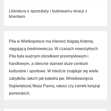
Literatura o sprzedaży i budowaniu relacji z
klientami
Piła w Wielkopolsce ma również bogatą historię,
sięgającą średniowiecza. W czasach nowożytnych
Piła była ważnym ośrodkiem przemysłowym i
handlowym, a obecnie stanowi duże centrum
kulturalne i sportowe. W mieście znajduje się wiele
zabytków, takich jak katedra pw. Wniebowzięcia
Najświętszej Maryi Panny, ratusz czy zamek książąt
pomorskich.