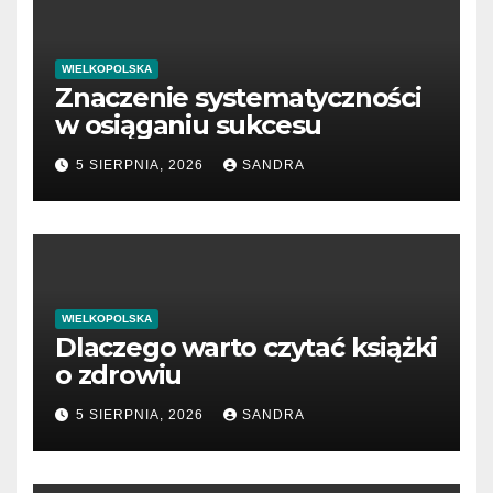
WIELKOPOLSKA
Znaczenie systematyczności
w osiąganiu sukcesu
5 SIERPNIA, 2026
SANDRA
WIELKOPOLSKA
Dlaczego warto czytać książki
o zdrowiu
5 SIERPNIA, 2026
SANDRA