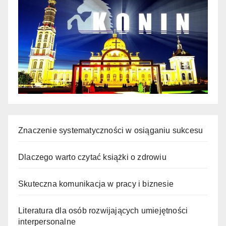
Znaczenie systematyczności w osiąganiu sukcesu
Dlaczego warto czytać książki o zdrowiu
Skuteczna komunikacja w pracy i biznesie
Literatura dla osób rozwijających umiejętności
interpersonalne