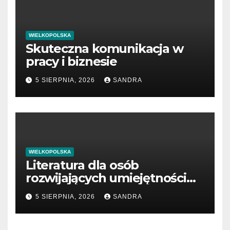
WIELKOPOLSKA
Skuteczna komunikacja w
pracy i biznesie
5 SIERPNIA, 2026
SANDRA
WIELKOPOLSKA
Literatura dla osób
rozwijających umiejętności
interpersonalne
5 SIERPNIA, 2026
SANDRA