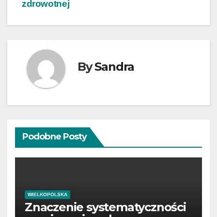
zdrowotnej
By
Sandra
Podobne Posty
WIELKOPOLSKA
Znaczenie systematyczności