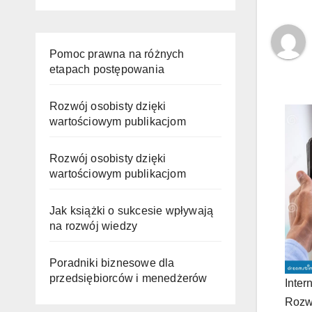
Pomoc prawna na różnych
etapach postępowania
Rozwój osobisty dzięki
wartościowym publikacjom
Rozwój osobisty dzięki
wartościowym publikacjom
Jak książki o sukcesie wpływają
na rozwój wiedzy
Poradniki biznesowe dla
przedsiębiorców i menedżerów
Inter
Rozwi