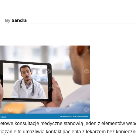
By
Sandra
netowe konsultacje medyczne stanowią jeden z elementów wsp
ązanie to umożliwia kontakt pacjenta z lekarzem bez konieczn