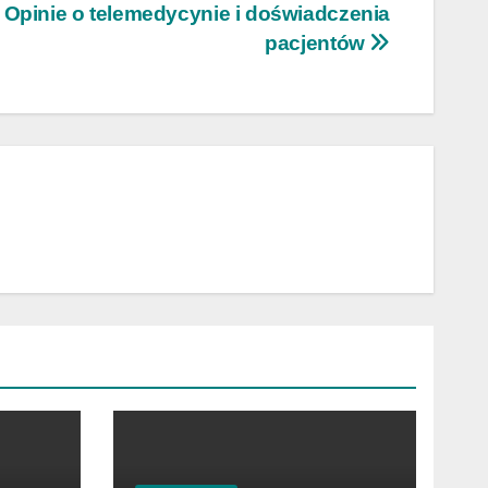
Opinie o telemedycynie i doświadczenia
pacjentów