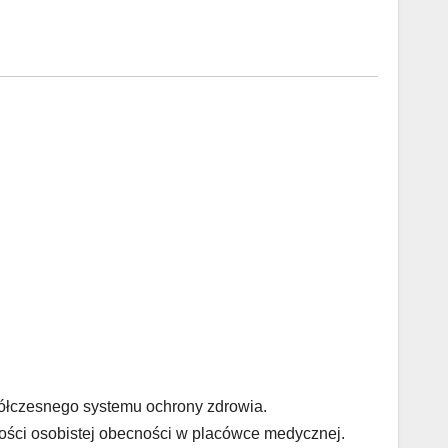
ółczesnego systemu ochrony zdrowia.
ości osobistej obecności w placówce medycznej.