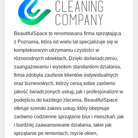
BeautifulSpace to renomowana firma sprzątająca
z Poznania, która od wielu lat specjalizuje się w
kompleksowym utrzymaniu czystości w
różnorodnych obiektach. Dzięki doświadczeniu,
zaangażowaniu i wysokim standardom działania,
firma zdobyła zaufanie klientów indywidualnych
oraz biznesowych, którzy cenią sobie zarówno
jakość świadczonych usług, jak i profesjonalizm w
podejściu do każdego zlecenia. BeautifulSpace
oferuje szeroki zakres usług, który obejmuje
zarówno codzienne sprzątanie biur i mieszkań, jak
i bardziej zaawansowane działania, takie jak
sprzątanie po remontach, mycie okien,