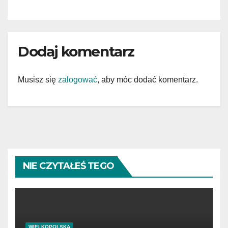
Dodaj komentarz
Musisz się
zalogować
, aby móc dodać komentarz.
NIE CZYTAŁEŚ TEGO
WIELKOPOLSKA