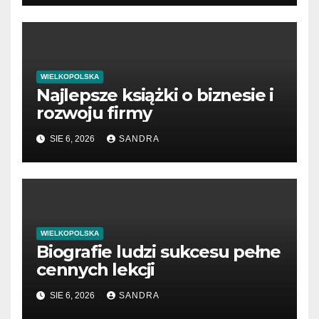
WIELKOPOLSKA
Najlepsze książki o biznesie i
rozwoju firmy
SIE 6, 2026
SANDRA
WIELKOPOLSKA
Biografie ludzi sukcesu pełne
cennych lekcji
SIE 6, 2026
SANDRA