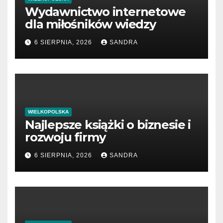
Wydawnictwo internetowe
dla miłośników wiedzy
6 SIERPNIA, 2026
SANDRA
WIELKOPOLSKA
Najlepsze książki o biznesie i
rozwoju firmy
6 SIERPNIA, 2026
SANDRA