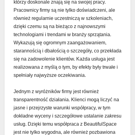
którzy doskonale znają się na swojej pracy.
Pracownicy firmy są nie tylko doświadczeni, ale
również regularnie uczestniczą w szkoleniach,
dzięki czemu są na bieżąco z najnowszymi
technologiami i trendami w branży sprzątania.
Wykazują się ogromnym zaangażowaniem,
starannością i dbałością o szczegóły, co przekłada
się na zadowolenie klientów. Każda usługa jest
realizowana z myślą o tym, by efekty były trwałe i
spełniały najwyższe oczekiwania.
Jednym z wyróżników firmy jest również
transparentność działania. Klienci mogą liczyć na
jasne i przejrzyste warunki współpracy, w tym
dokładne wyceny i szczegółowe ustalanie zakresu
usług. Dzięki temu współpraca z BeautifulSpace
jest nie tylko wygodna, ale również pozbawiona