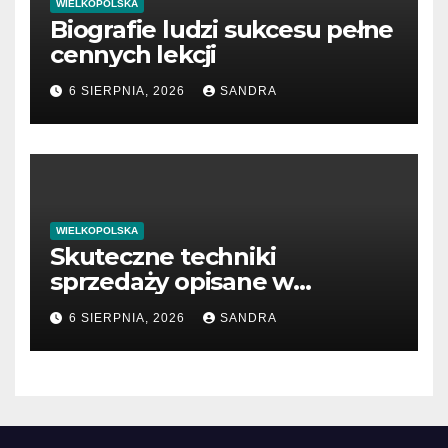
WIELKOPOLSKA
Biografie ludzi sukcesu pełne
cennych lekcji
6 SIERPNIA, 2026
SANDRA
WIELKOPOLSKA
Skuteczne techniki
sprzedaży opisane w
książkach
6 SIERPNIA, 2026
SANDRA