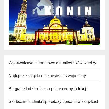
Wydawnictwo internetowe dla miłośników wiedzy
Najlepsze książki o biznesie i rozwoju firmy
Biografie ludzi sukcesu pełne cennych lekcji
Skuteczne techniki sprzedaży opisane w książkach