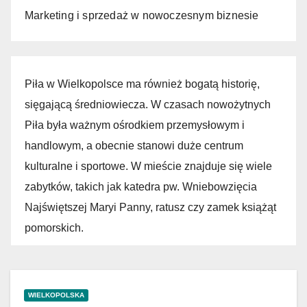
Marketing i sprzedaż w nowoczesnym biznesie
Piła w Wielkopolsce ma również bogatą historię,
sięgającą średniowiecza. W czasach nowożytnych
Piła była ważnym ośrodkiem przemysłowym i
handlowym, a obecnie stanowi duże centrum
kulturalne i sportowe. W mieście znajduje się wiele
zabytków, takich jak katedra pw. Wniebowzięcia
Najświętszej Maryi Panny, ratusz czy zamek książąt
pomorskich.
WIELKOPOLSKA