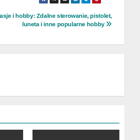
asje i hobby: Zdalne sterowanie, pistolet,
luneta i inne popularne hobby