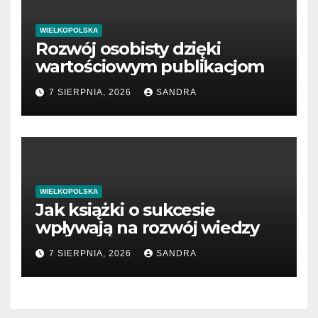
WIELKOPOLSKA
Rozwój osobisty dzięki
wartościowym publikacjom
7 SIERPNIA, 2026
SANDRA
WIELKOPOLSKA
Jak książki o sukcesie
wpływają na rozwój wiedzy
7 SIERPNIA, 2026
SANDRA