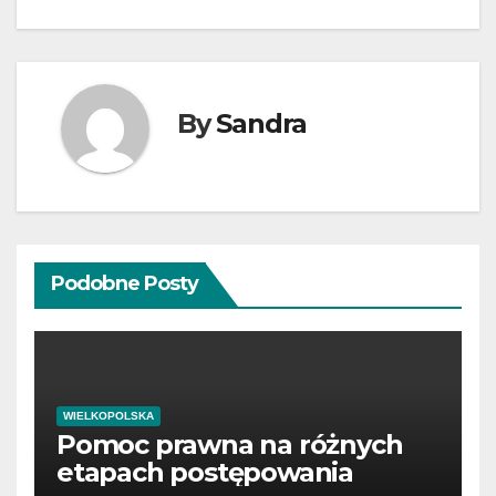
By
Sandra
Podobne Posty
WIELKOPOLSKA
Pomoc prawna na różnych
etapach postępowania