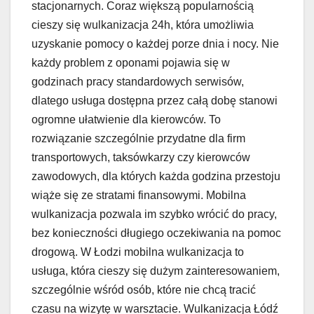
stacjonarnych. Coraz większą popularnością
cieszy się wulkanizacja 24h, która umożliwia
uzyskanie pomocy o każdej porze dnia i nocy. Nie
każdy problem z oponami pojawia się w
godzinach pracy standardowych serwisów,
dlatego usługa dostępna przez całą dobę stanowi
ogromne ułatwienie dla kierowców. To
rozwiązanie szczególnie przydatne dla firm
transportowych, taksówkarzy czy kierowców
zawodowych, dla których każda godzina przestoju
wiąże się ze stratami finansowymi. Mobilna
wulkanizacja pozwala im szybko wrócić do pracy,
bez konieczności długiego oczekiwania na pomoc
drogową. W Łodzi mobilna wulkanizacja to
usługa, która cieszy się dużym zainteresowaniem,
szczególnie wśród osób, które nie chcą tracić
czasu na wizytę w warsztacie. Wulkanizacja Łódź