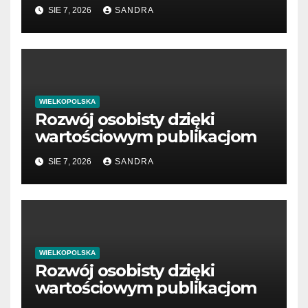
SIE 7, 2026
SANDRA
WIELKOPOLSKA
Rozwój osobisty dzięki
wartościowym publikacjom
SIE 7, 2026
SANDRA
WIELKOPOLSKA
Rozwój osobisty dzięki
wartościowym publikacjom