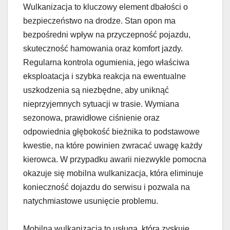
Wulkanizacja to kluczowy element dbałości o
bezpieczeństwo na drodze. Stan opon ma
bezpośredni wpływ na przyczepność pojazdu,
skuteczność hamowania oraz komfort jazdy.
Regularna kontrola ogumienia, jego właściwa
eksploatacja i szybka reakcja na ewentualne
uszkodzenia są niezbędne, aby uniknąć
nieprzyjemnych sytuacji w trasie. Wymiana
sezonowa, prawidłowe ciśnienie oraz
odpowiednia głębokość bieżnika to podstawowe
kwestie, na które powinien zwracać uwagę każdy
kierowca. W przypadku awarii niezwykle pomocna
okazuje się mobilna wulkanizacja, która eliminuje
konieczność dojazdu do serwisu i pozwala na
natychmiastowe usunięcie problemu.
Mobilna wulkanizacja to usługa, która zyskuje