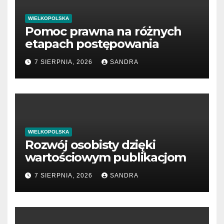
WIELKOPOLSKA
Pomoc prawna na różnych
etapach postępowania
7 SIERPNIA, 2026
SANDRA
WIELKOPOLSKA
Rozwój osobisty dzięki
wartościowym publikacjom
7 SIERPNIA, 2026
SANDRA