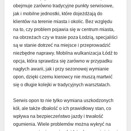
obejmuje zarówno tradycyjne punkty serwisowe,
jak i mobilne jednostki, które dojeżdżają do
klientów na terenie miasta i okolic. Bez względu
na to, czy problem pojawia się w centrum miasta,
na obrzeżach czy w trasie poza Łodzią, specjaliści
są w stanie dotrzeć na miejsce i przeprowadzić
niezbędne naprawy. Mobilna wulkanizacja Łódź to
opcja, która sprawdza się zarówno w przypadku
nagłych awarii, jak i przy sezonowej wymianie
opon, dzięki czemu kierowcy nie muszą martwić
się o długie kolejki w tradycyjnych warsztatach.
Serwis opon to nie tylko wymiana uszkodzonych
kół, ale także dbałość o ich prawidłowy stan, co
wpływa na bezpieczeństwo jazdy i trwałość
ogumienia. Wiele problemów można wykryć na