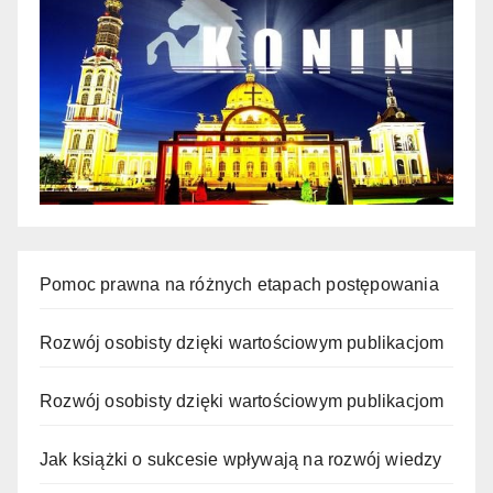
Pomoc prawna na różnych etapach postępowania
Rozwój osobisty dzięki wartościowym publikacjom
Rozwój osobisty dzięki wartościowym publikacjom
Jak książki o sukcesie wpływają na rozwój wiedzy