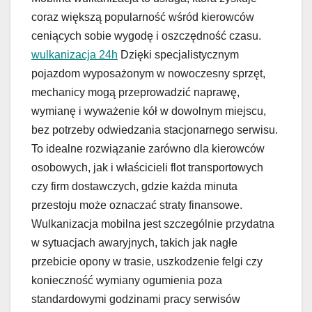
coraz większą popularność wśród kierowców
ceniących sobie wygodę i oszczędność czasu.
wulkanizacja 24h
Dzięki specjalistycznym
pojazdom wyposażonym w nowoczesny sprzęt,
mechanicy mogą przeprowadzić naprawę,
wymianę i wyważenie kół w dowolnym miejscu,
bez potrzeby odwiedzania stacjonarnego serwisu.
To idealne rozwiązanie zarówno dla kierowców
osobowych, jak i właścicieli flot transportowych
czy firm dostawczych, gdzie każda minuta
przestoju może oznaczać straty finansowe.
Wulkanizacja mobilna jest szczególnie przydatna
w sytuacjach awaryjnych, takich jak nagłe
przebicie opony w trasie, uszkodzenie felgi czy
konieczność wymiany ogumienia poza
standardowymi godzinami pracy serwisów