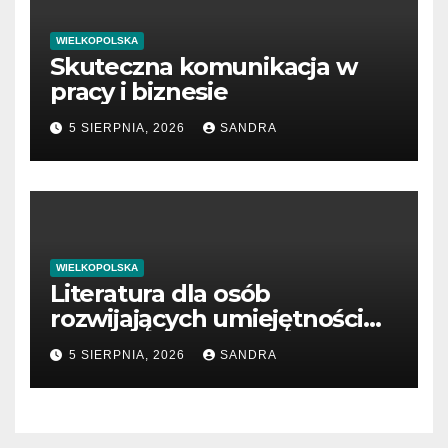
WIELKOPOLSKA
Skuteczna komunikacja w
pracy i biznesie
5 SIERPNIA, 2026
SANDRA
WIELKOPOLSKA
Literatura dla osób
rozwijających umiejętności
interpersonalne
5 SIERPNIA, 2026
SANDRA