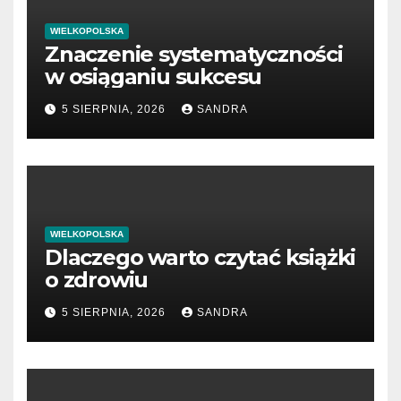
WIELKOPOLSKA
Znaczenie systematyczności
w osiąganiu sukcesu
5 SIERPNIA, 2026
SANDRA
WIELKOPOLSKA
Dlaczego warto czytać książki
o zdrowiu
5 SIERPNIA, 2026
SANDRA