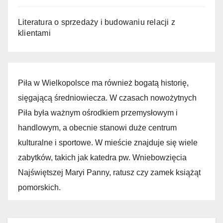
Literatura o sprzedaży i budowaniu relacji z
klientami
Piła w Wielkopolsce ma również bogatą historię,
sięgającą średniowiecza. W czasach nowożytnych
Piła była ważnym ośrodkiem przemysłowym i
handlowym, a obecnie stanowi duże centrum
kulturalne i sportowe. W mieście znajduje się wiele
zabytków, takich jak katedra pw. Wniebowzięcia
Najświętszej Maryi Panny, ratusz czy zamek książąt
pomorskich.