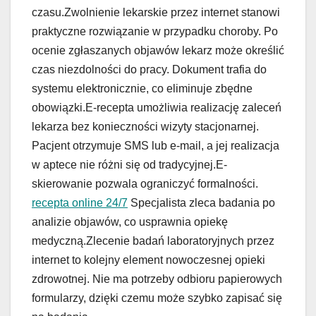
czasu.Zwolnienie lekarskie przez internet stanowi
praktyczne rozwiązanie w przypadku choroby. Po
ocenie zgłaszanych objawów lekarz może określić
czas niezdolności do pracy. Dokument trafia do
systemu elektronicznie, co eliminuje zbędne
obowiązki.E-recepta umożliwia realizację zaleceń
lekarza bez konieczności wizyty stacjonarnej.
Pacjent otrzymuje SMS lub e-mail, a jej realizacja
w aptece nie różni się od tradycyjnej.E-
skierowanie pozwala ograniczyć formalności.
recepta online 24/7
Specjalista zleca badania po
analizie objawów, co usprawnia opiekę
medyczną.Zlecenie badań laboratoryjnych przez
internet to kolejny element nowoczesnej opieki
zdrowotnej. Nie ma potrzeby odbioru papierowych
formularzy, dzięki czemu może szybko zapisać się