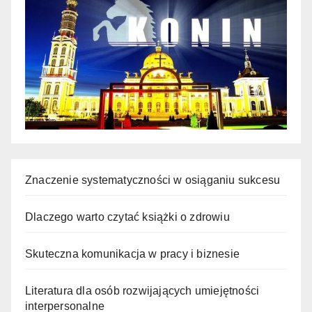
Znaczenie systematyczności w osiąganiu sukcesu
Dlaczego warto czytać książki o zdrowiu
Skuteczna komunikacja w pracy i biznesie
Literatura dla osób rozwijających umiejętności
interpersonalne