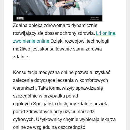
Zdalna opieka zdrowotna to dynamicznie
rozwijający się obszar ochrony zdrowia.
L4 online,
zwolnienie online
Dzięki rozwojowi technologii
możliwe jest skonsultowanie stanu zdrowia
zdalnie.
Konsultacja medyczna online pozwala uzyskać
zalecenia dotyczące leczenia w komfortowych
warunkach. Taka forma wizyty sprawdza się
szczególnie w przypadku porad
ogólnych.Specjalista dostępny zdalnie udziela
porad zdrowotnych przy użyciu narzędzi
cyfrowych. Użytkownicy chętnie wybierają lekarza
online ze względu na oszczędność