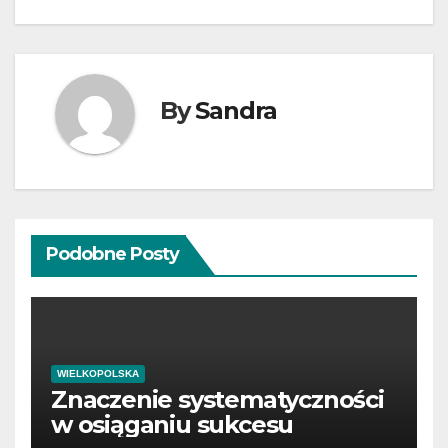
By
Sandra
Podobne Posty
WIELKOPOLSKA
Znaczenie systematyczności
w osiąganiu sukcesu