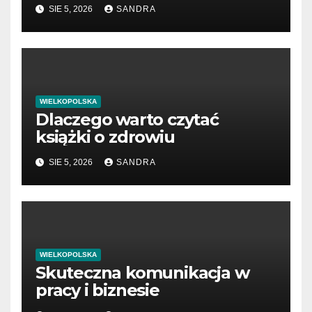
SIE 5, 2026
SANDRA
WIELKOPOLSKA
Dlaczego warto czytać
książki o zdrowiu
SIE 5, 2026
SANDRA
WIELKOPOLSKA
Skuteczna komunikacja w
pracy i biznesie