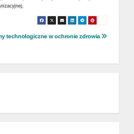
nizacyjnej.
y technologiczne w ochronie zdrowia