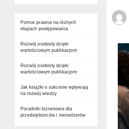
Pomoc prawna na różnych
etapach postępowania
Rozwój osobisty dzięki
wartościowym publikacjom
Rozwój osobisty dzięki
wartościowym publikacjom
Jak książki o sukcesie wpływają
na rozwój wiedzy
Poradniki biznesowe dla
przedsiębiorców i menedżerów