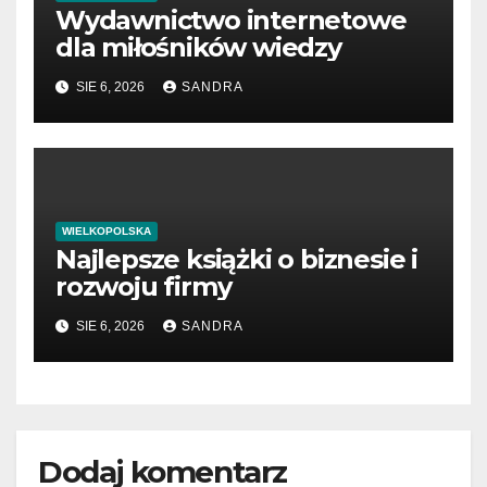
Wydawnictwo internetowe
dla miłośników wiedzy
SIE 6, 2026
SANDRA
WIELKOPOLSKA
Najlepsze książki o biznesie i
rozwoju firmy
SIE 6, 2026
SANDRA
Dodaj komentarz