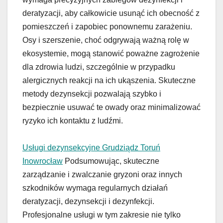
deratyzacji, aby całkowicie usunąć ich obecność z
pomieszczeń i zapobiec ponownemu zarażeniu.
Osy i szerszenie, choć odgrywają ważną rolę w
ekosystemie, mogą stanowić poważne zagrożenie
dla zdrowia ludzi, szczególnie w przypadku
alergicznych reakcji na ich ukąszenia. Skuteczne
metody dezynsekcji pozwalają szybko i
bezpiecznie usuwać te owady oraz minimalizować
ryzyko ich kontaktu z ludźmi.
Usługi dezynsekcyjne Grudziądz Toruń
Inowrocław
Podsumowując, skuteczne
zarządzanie i zwalczanie gryzoni oraz innych
szkodników wymaga regularnych działań
deratyzacji, dezynsekcji i dezynfekcji.
Profesjonalne usługi w tym zakresie nie tylko