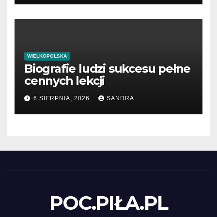
WIELKOPOLSKA
Biografie ludzi sukcesu pełne
cennych lekcji
6 SIERPNIA, 2026
SANDRA
POC.PIŁA.PL