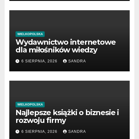
WIELKOPOLSKA
Wydawnictwo internetowe
dla miłośników wiedzy
6 SIERPNIA, 2026
SANDRA
WIELKOPOLSKA
Najlepsze książki o biznesie i
rozwoju firmy
6 SIERPNIA, 2026
SANDRA