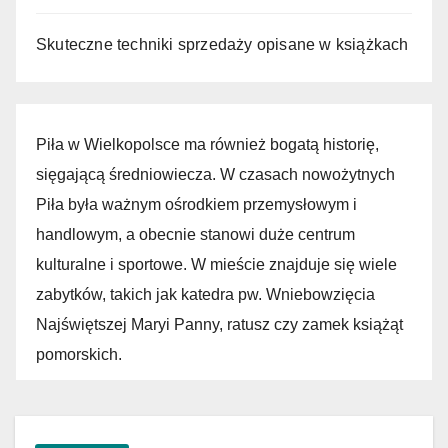
Skuteczne techniki sprzedaży opisane w książkach
Piła w Wielkopolsce ma również bogatą historię,
sięgającą średniowiecza. W czasach nowożytnych
Piła była ważnym ośrodkiem przemysłowym i
handlowym, a obecnie stanowi duże centrum
kulturalne i sportowe. W mieście znajduje się wiele
zabytków, takich jak katedra pw. Wniebowzięcia
Najświętszej Maryi Panny, ratusz czy zamek książąt
pomorskich.