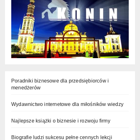
Poradniki biznesowe dla przedsiębiorców i
menedżerów
Wydawnictwo internetowe dla miłośników wiedzy
Najlepsze książki o biznesie i rozwoju firmy
Biografie ludzi sukcesu pełne cennych lekcji