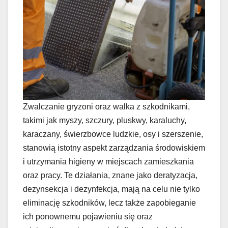
Zwalczanie gryzoni oraz walka z szkodnikami,
takimi jak myszy, szczury, pluskwy, karaluchy,
karaczany, świerzbowce ludzkie, osy i szerszenie,
stanowią istotny aspekt zarządzania środowiskiem
i utrzymania higieny w miejscach zamieszkania
oraz pracy. Te działania, znane jako deratyzacja,
dezynsekcja i dezynfekcja, mają na celu nie tylko
eliminację szkodników, lecz także zapobieganie
ich ponownemu pojawieniu się oraz