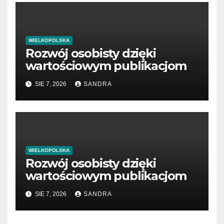
WIELKOPOLSKA
Rozwój osobisty dzięki
wartościowym publikacjom
SIE 7, 2026
SANDRA
WIELKOPOLSKA
Rozwój osobisty dzięki
wartościowym publikacjom
SIE 7, 2026
SANDRA