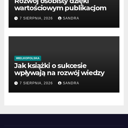
Rozwój osobisty dzięki
wartościowym publikacjom
7 SIERPNIA, 2026
SANDRA
WIELKOPOLSKA
Jak książki o sukcesie
wpływają na rozwój wiedzy
7 SIERPNIA, 2026
SANDRA