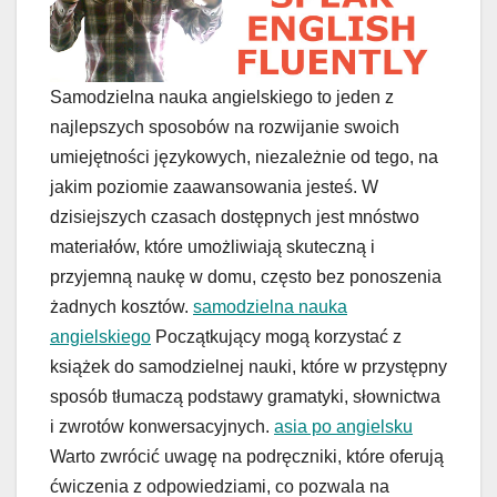
Samodzielna nauka angielskiego to jeden z
najlepszych sposobów na rozwijanie swoich
umiejętności językowych, niezależnie od tego, na
jakim poziomie zaawansowania jesteś. W
dzisiejszych czasach dostępnych jest mnóstwo
materiałów, które umożliwiają skuteczną i
przyjemną naukę w domu, często bez ponoszenia
żadnych kosztów.
samodzielna nauka
angielskiego
Początkujący mogą korzystać z
książek do samodzielnej nauki, które w przystępny
sposób tłumaczą podstawy gramatyki, słownictwa
i zwrotów konwersacyjnych.
asia po angielsku
Warto zwrócić uwagę na podręczniki, które oferują
ćwiczenia z odpowiedziami, co pozwala na