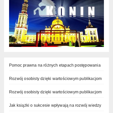
Pomoc prawna na różnych etapach postępowania
Rozwój osobisty dzięki wartościowym publikacjom
Rozwój osobisty dzięki wartościowym publikacjom
Jak książki o sukcesie wpływają na rozwój wiedzy