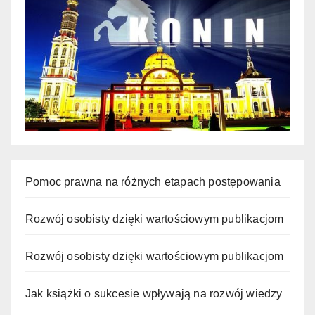
Pomoc prawna na różnych etapach postępowania
Rozwój osobisty dzięki wartościowym publikacjom
Rozwój osobisty dzięki wartościowym publikacjom
Jak książki o sukcesie wpływają na rozwój wiedzy