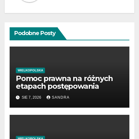
Podobne Posty
WIELKOPOLSKA
Pomoc prawna na różnych
etapach postępowania
SIE 7, 2026
SANDRA
WIELKOPOLSKA