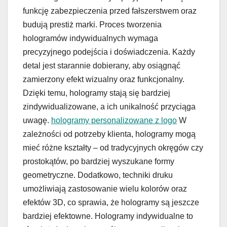
funkcję zabezpieczenia przed fałszerstwem oraz
budują prestiż marki. Proces tworzenia
hologramów indywidualnych wymaga
precyzyjnego podejścia i doświadczenia. Każdy
detal jest starannie dobierany, aby osiągnąć
zamierzony efekt wizualny oraz funkcjonalny.
Dzięki temu, hologramy stają się bardziej
zindywidualizowane, a ich unikalność przyciąga
uwagę.
hologramy personalizowane z logo
W
zależności od potrzeby klienta, hologramy mogą
mieć różne kształty – od tradycyjnych okręgów czy
prostokątów, po bardziej wyszukane formy
geometryczne. Dodatkowo, techniki druku
umożliwiają zastosowanie wielu kolorów oraz
efektów 3D, co sprawia, że hologramy są jeszcze
bardziej efektowne. Hologramy indywidualne to