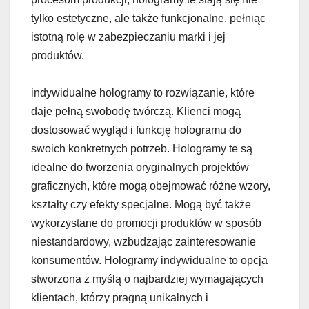
tylko estetyczne, ale także funkcjonalne, pełniąc
istotną rolę w zabezpieczaniu marki i jej
produktów.
indywidualne hologramy to rozwiązanie, które
daje pełną swobodę twórczą. Klienci mogą
dostosować wygląd i funkcję hologramu do
swoich konkretnych potrzeb. Hologramy te są
idealne do tworzenia oryginalnych projektów
graficznych, które mogą obejmować różne wzory,
kształty czy efekty specjalne. Mogą być także
wykorzystane do promocji produktów w sposób
niestandardowy, wzbudzając zainteresowanie
konsumentów. Hologramy indywidualne to opcja
stworzona z myślą o najbardziej wymagających
klientach, którzy pragną unikalnych i