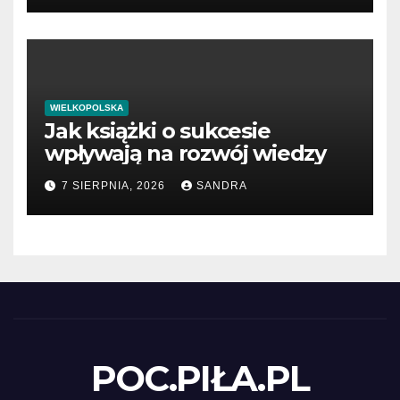
WIELKOPOLSKA
Jak książki o sukcesie
wpływają na rozwój wiedzy
7 SIERPNIA, 2026
SANDRA
POC.PIŁA.PL