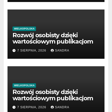
WIELKOPOLSKA
Rozwój osobisty dzięki
wartościowym publikacjom
7 SIERPNIA, 2026
SANDRA
WIELKOPOLSKA
Rozwój osobisty dzięki
wartościowym publikacjom
7 SIERPNIA, 2026
SANDRA