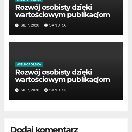
Rozwój osobisty dzięki
wartościowym publikacjom
SIE 7, 2026
SANDRA
WIELKOPOLSKA
Rozwój osobisty dzięki
wartościowym publikacjom
SIE 7, 2026
SANDRA
Dodaj komentarz