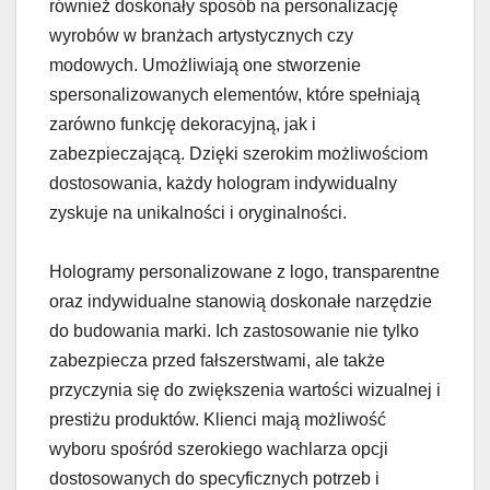
również doskonały sposób na personalizację
wyrobów w branżach artystycznych czy
modowych. Umożliwiają one stworzenie
spersonalizowanych elementów, które spełniają
zarówno funkcję dekoracyjną, jak i
zabezpieczającą. Dzięki szerokim możliwościom
dostosowania, każdy hologram indywidualny
zyskuje na unikalności i oryginalności.
Hologramy personalizowane z logo, transparentne
oraz indywidualne stanowią doskonałe narzędzie
do budowania marki. Ich zastosowanie nie tylko
zabezpiecza przed fałszerstwami, ale także
przyczynia się do zwiększenia wartości wizualnej i
prestiżu produktów. Klienci mają możliwość
wyboru spośród szerokiego wachlarza opcji
dostosowanych do specyficznych potrzeb i