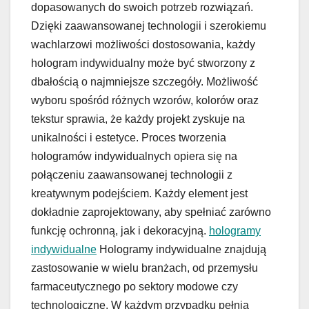
dopasowanych do swoich potrzeb rozwiązań.
Dzięki zaawansowanej technologii i szerokiemu
wachlarzowi możliwości dostosowania, każdy
hologram indywidualny może być stworzony z
dbałością o najmniejsze szczegóły. Możliwość
wyboru spośród różnych wzorów, kolorów oraz
tekstur sprawia, że każdy projekt zyskuje na
unikalności i estetyce. Proces tworzenia
hologramów indywidualnych opiera się na
połączeniu zaawansowanej technologii z
kreatywnym podejściem. Każdy element jest
dokładnie zaprojektowany, aby spełniać zarówno
funkcję ochronną, jak i dekoracyjną.
hologramy
indywidualne
Hologramy indywidualne znajdują
zastosowanie w wielu branżach, od przemysłu
farmaceutycznego po sektory modowe czy
technologiczne. W każdym przypadku pełnią