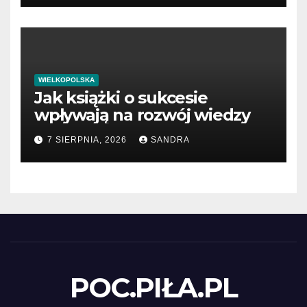
WIELKOPOLSKA
Jak książki o sukcesie
wpływają na rozwój wiedzy
7 SIERPNIA, 2026
SANDRA
POC.PIŁA.PL