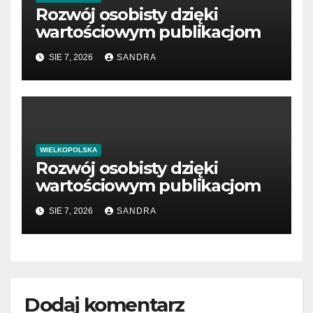
Rozwój osobisty dzięki
wartościowym publikacjom
SIE 7, 2026
SANDRA
WIELKOPOLSKA
Rozwój osobisty dzięki
wartościowym publikacjom
SIE 7, 2026
SANDRA
Dodaj komentarz