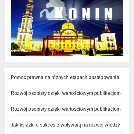
Pomoc prawna na różnych etapach postępowania
Rozwój osobisty dzięki wartościowym publikacjom
Rozwój osobisty dzięki wartościowym publikacjom
Jak książki o sukcesie wpływają na rozwój wiedzy