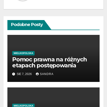
Podobne Posty
WIELKOPOLSKA
Pomoc prawna na różnych
etapach postępowania
SIE 7, 2026
SANDRA
WIELKOPOLSKA