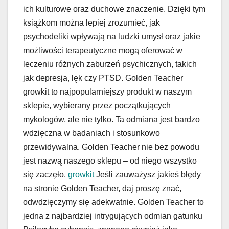
ich kulturowe oraz duchowe znaczenie. Dzięki tym
książkom można lepiej zrozumieć, jak
psychodeliki wpływają na ludzki umysł oraz jakie
możliwości terapeutyczne mogą oferować w
leczeniu różnych zaburzeń psychicznych, takich
jak depresja, lęk czy PTSD. Golden Teacher
growkit to najpopularniejszy produkt w naszym
sklepie, wybierany przez początkujących
mykologów, ale nie tylko. Ta odmiana jest bardzo
wdzięczna w badaniach i stosunkowo
przewidywalna. Golden Teacher nie bez powodu
jest nazwą naszego sklepu – od niego wszystko
się zaczęło.
growkit
Jeśli zauważysz jakieś błędy
na stronie Golden Teacher, daj proszę znać,
odwdzięczymy się adekwatnie. Golden Teacher to
jedna z najbardziej intrygujących odmian gatunku