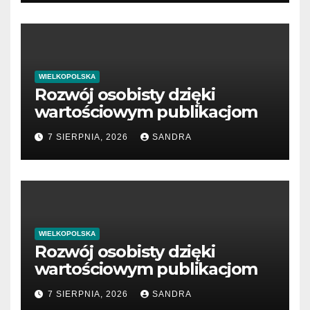
WIELKOPOLSKA
Rozwój osobisty dzięki
wartościowym publikacjom
7 SIERPNIA, 2026
SANDRA
WIELKOPOLSKA
Rozwój osobisty dzięki
wartościowym publikacjom
7 SIERPNIA, 2026
SANDRA