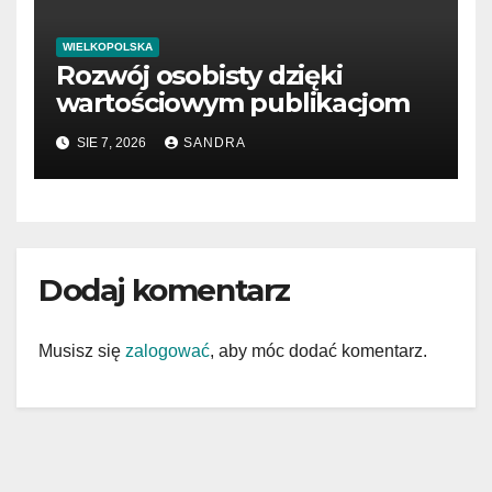
WIELKOPOLSKA
Rozwój osobisty dzięki
wartościowym publikacjom
SIE 7, 2026
SANDRA
Dodaj komentarz
Musisz się
zalogować
, aby móc dodać komentarz.