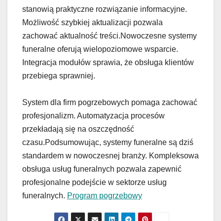
stanowią praktyczne rozwiązanie informacyjne.
Możliwość szybkiej aktualizacji pozwala
zachować aktualność treści.Nowoczesne systemy
funeralne oferują wielopoziomowe wsparcie.
Integracja modułów sprawia, że obsługa klientów
przebiega sprawniej.
System dla firm pogrzebowych pomaga zachować
profesjonalizm. Automatyzacja procesów
przekładają się na oszczędność
czasu.Podsumowując, systemy funeralne są dziś
standardem w nowoczesnej branży. Kompleksowa
obsługa usług funeralnych pozwala zapewnić
profesjonalne podejście w sektorze usług
funeralnych.
Program pogrzebowy