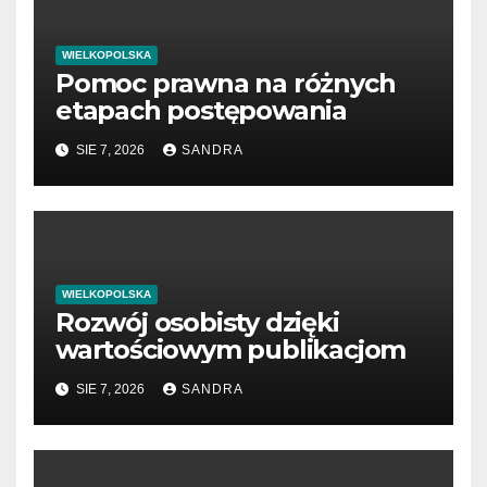
WIELKOPOLSKA
Pomoc prawna na różnych
etapach postępowania
SIE 7, 2026
SANDRA
WIELKOPOLSKA
Rozwój osobisty dzięki
wartościowym publikacjom
SIE 7, 2026
SANDRA