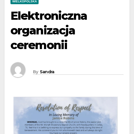
WIELKOPOLSKA
Elektroniczna
organizacja
ceremonii
By
Sandra