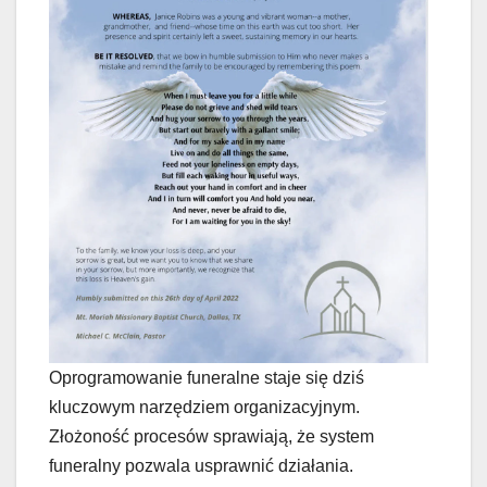
Oprogramowanie funeralne staje się dziś
kluczowym narzędziem organizacyjnym.
Złożoność procesów sprawiają, że system
funeralny pozwala usprawnić działania.