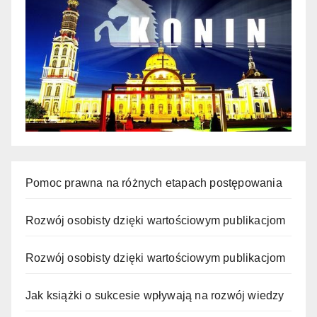
Pomoc prawna na różnych etapach postępowania
Rozwój osobisty dzięki wartościowym publikacjom
Rozwój osobisty dzięki wartościowym publikacjom
Jak książki o sukcesie wpływają na rozwój wiedzy