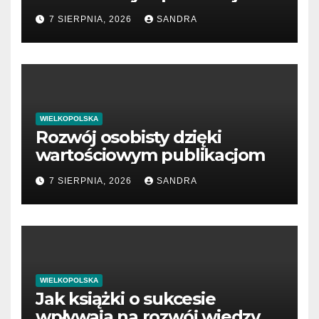
7 SIERPNIA, 2026
SANDRA
WIELKOPOLSKA
Rozwój osobisty dzięki
wartościowym publikacjom
7 SIERPNIA, 2026
SANDRA
WIELKOPOLSKA
Jak książki o sukcesie
wpływają na rozwój wiedzy