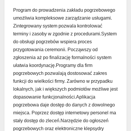
Program do prowadzenia zakładu pogrzebowego
umożliwia kompleksowe zarządzanie usługami.
Zintegrowany system pozwala kontrolować
terminy i zasoby w zgodnie z procedurami.System
do obsługi pogrzebów wspiera proces
przygotowania ceremonii. Począwszy od
zgłoszenia aż po finalizację formalności system
ułatwia koordynację.Programy dla firm
pogrzebowych pozwalają dostosować zakres
funkcji do wielkości firmy. Zarówno w przypadku
lokalnych, jak i większych podmiotów możliwe jest
dopasowanie funkcjonalności.Aplikacja
pogrzebowa daje dostęp do danych z dowolnego
miejsca. Poprzez dostęp internetowy personel ma
stały dostęp do zleceń.Narzędzie do ogłoszeń
pogrzebowych oraz elektroniczne klepsydry