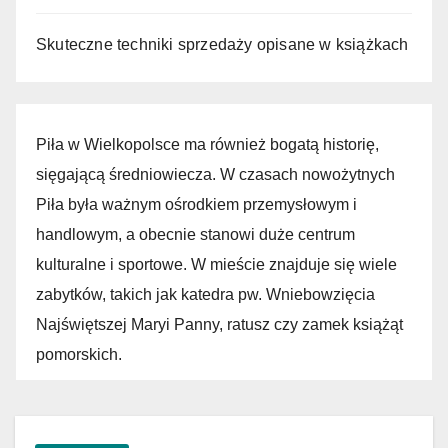
Skuteczne techniki sprzedaży opisane w książkach
Piła w Wielkopolsce ma również bogatą historię,
sięgającą średniowiecza. W czasach nowożytnych
Piła była ważnym ośrodkiem przemysłowym i
handlowym, a obecnie stanowi duże centrum
kulturalne i sportowe. W mieście znajduje się wiele
zabytków, takich jak katedra pw. Wniebowzięcia
Najświętszej Maryi Panny, ratusz czy zamek książąt
pomorskich.