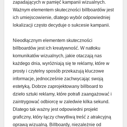
zapadających w pamięć kampanii wizualnych.
Ważnym elementem skuteczności billboardów jest
ich umiejscowienie, dlatego wybór odpowiedniej
lokalizacji często decyduje o sukcesie kampanii.
Nieodłącznym elementem skuteczności
billboardów jest ich kreatywność. W natłoku
komunikatów wizualnych, jakie otaczają nas
każdego dnia, wyróżniają się te reklamy, które w
prosty i czytelny sposób przekazują kluczowe
informacje, jednocześnie zachwycając swoją
estetyką. Dobrze zaprojektowany billboard to
dzieło sztuki reklamy, które potrafi zaangażować i
zaintrygować odbiorcę w zaledwie kilka sekund.
Dlatego tak ważny jest odpowiedni projekt
graficzny, który łączy chwytliwą treść z atrakcyjną
oprawą wizualną. Billboardy, niezależnie od