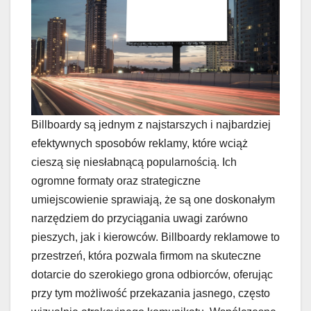
Billboardy są jednym z najstarszych i najbardziej
efektywnych sposobów reklamy, które wciąż
cieszą się niesłabnącą popularnością. Ich
ogromne formaty oraz strategiczne
umiejscowienie sprawiają, że są one doskonałym
narzędziem do przyciągania uwagi zarówno
pieszych, jak i kierowców. Billboardy reklamowe to
przestrzeń, która pozwala firmom na skuteczne
dotarcie do szerokiego grona odbiorców, oferując
przy tym możliwość przekazania jasnego, często