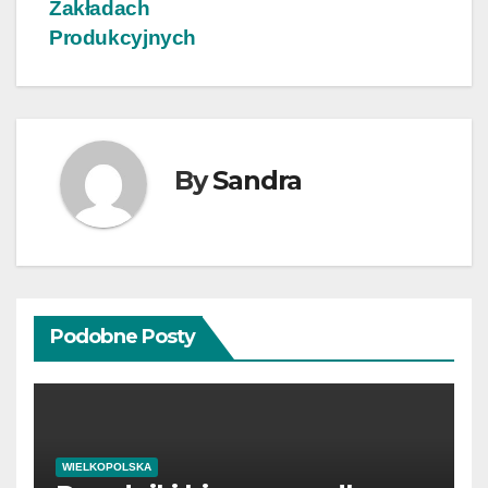
Zakładach
Produkcyjnych
By
Sandra
Podobne Posty
WIELKOPOLSKA