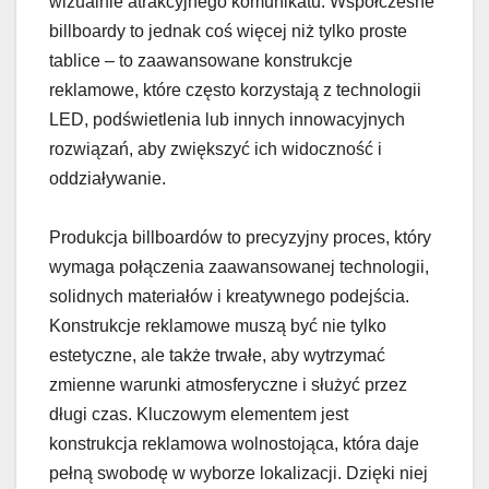
wizualnie atrakcyjnego komunikatu. Współczesne
billboardy to jednak coś więcej niż tylko proste
tablice – to zaawansowane konstrukcje
reklamowe, które często korzystają z technologii
LED, podświetlenia lub innych innowacyjnych
rozwiązań, aby zwiększyć ich widoczność i
oddziaływanie.
Produkcja billboardów to precyzyjny proces, który
wymaga połączenia zaawansowanej technologii,
solidnych materiałów i kreatywnego podejścia.
Konstrukcje reklamowe muszą być nie tylko
estetyczne, ale także trwałe, aby wytrzymać
zmienne warunki atmosferyczne i służyć przez
długi czas. Kluczowym elementem jest
konstrukcja reklamowa wolnostojąca, która daje
pełną swobodę w wyborze lokalizacji. Dzięki niej