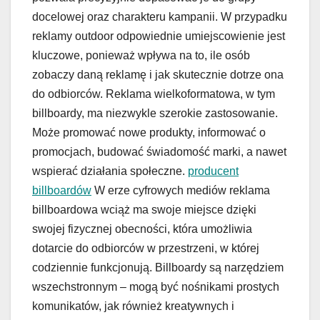
docelowej oraz charakteru kampanii. W przypadku
reklamy outdoor odpowiednie umiejscowienie jest
kluczowe, ponieważ wpływa na to, ile osób
zobaczy daną reklamę i jak skutecznie dotrze ona
do odbiorców. Reklama wielkoformatowa, w tym
billboardy, ma niezwykle szerokie zastosowanie.
Może promować nowe produkty, informować o
promocjach, budować świadomość marki, a nawet
wspierać działania społeczne.
producent
billboardów
W erze cyfrowych mediów reklama
billboardowa wciąż ma swoje miejsce dzięki
swojej fizycznej obecności, która umożliwia
dotarcie do odbiorców w przestrzeni, w której
codziennie funkcjonują. Billboardy są narzędziem
wszechstronnym – mogą być nośnikami prostych
komunikatów, jak również kreatywnych i