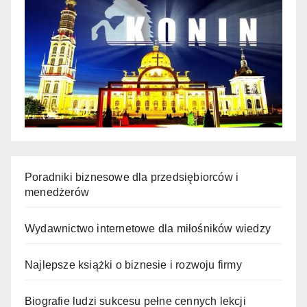
Poradniki biznesowe dla przedsiębiorców i
menedżerów
Wydawnictwo internetowe dla miłośników wiedzy
Najlepsze książki o biznesie i rozwoju firmy
Biografie ludzi sukcesu pełne cennych lekcji