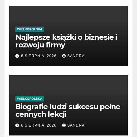
WIELKOPOLSKA
Najlepsze książki o biznesie i
rozwoju firmy
6 SIERPNIA, 2026
SANDRA
WIELKOPOLSKA
Biografie ludzi sukcesu pełne
cennych lekcji
6 SIERPNIA, 2026
SANDRA