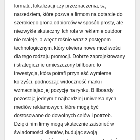
formatu, lokalizacji czy przeznaczenia, są
narzędziem, które pozwala firmom na dotarcie do
szerokiego grona odbiorców w sposób prosty, ale
niezwykle skuteczny. Ich rola w reklamie outdoor
nie maleje, a wręcz rośnie wraz z postępem
technologicznym, który otwiera nowe możliwości
dla tego rodzaju promocji. Dobrze zaprojektowany
i strategicznie umieszczony billboard to
inwestycja, która potrafi przynieść wymierne
korzyści, podnosząc widoczność marki i
wzmacniając jej pozycję na rynku. Billboardy
pozostają jednym z najbardziej uniwersalnych
mediów reklamowych, które mogą być
dostosowane do dowolnych celów i potrzeb.
Dzięki nim firmy mogą skutecznie zaistnieć w
świadomości klientów, budując swoją