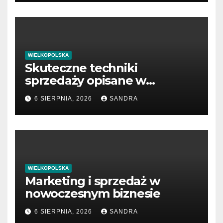
WIELKOPOLSKA
Skuteczne techniki
sprzedaży opisane w
książkach
6 SIERPNIA, 2026
SANDRA
WIELKOPOLSKA
Marketing i sprzedaż w
nowoczesnym biznesie
6 SIERPNIA, 2026
SANDRA