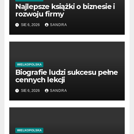
Najlepsze książki o biznesie i
rozwoju firmy
SIE 6, 2026
SANDRA
WIELKOPOLSKA
Biografie ludzi sukcesu pełne
cennych lekcji
SIE 6, 2026
SANDRA
WIELKOPOLSKA