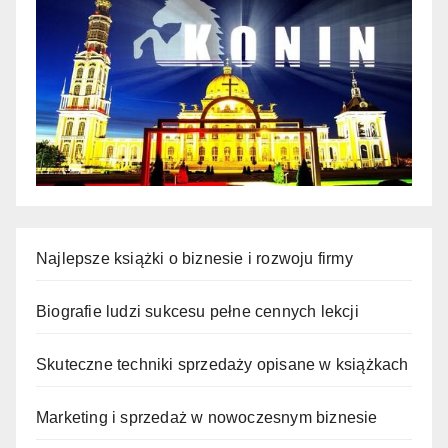
Najlepsze książki o biznesie i rozwoju firmy
Biografie ludzi sukcesu pełne cennych lekcji
Skuteczne techniki sprzedaży opisane w książkach
Marketing i sprzedaż w nowoczesnym biznesie