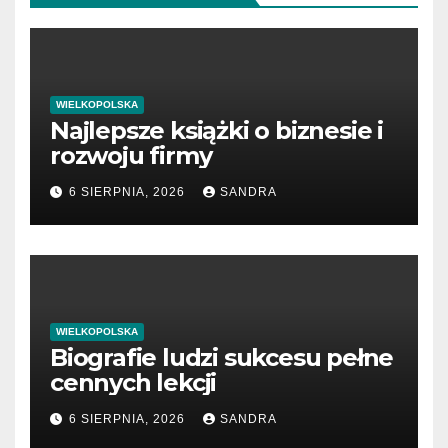
WIELKOPOLSKA
Najlepsze książki o biznesie i
rozwoju firmy
6 SIERPNIA, 2026
SANDRA
WIELKOPOLSKA
Biografie ludzi sukcesu pełne
cennych lekcji
6 SIERPNIA, 2026
SANDRA