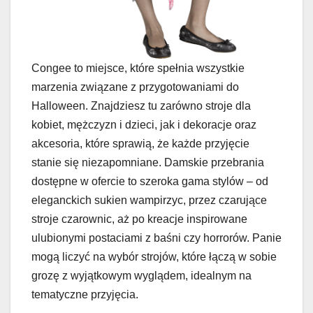
Congee to miejsce, które spełnia wszystkie
marzenia związane z przygotowaniami do
Halloween. Znajdziesz tu zarówno stroje dla
kobiet, mężczyzn i dzieci, jak i dekoracje oraz
akcesoria, które sprawią, że każde przyjęcie
stanie się niezapomniane. Damskie przebrania
dostępne w ofercie to szeroka gama stylów – od
eleganckich sukien wampirzyc, przez czarujące
stroje czarownic, aż po kreacje inspirowane
ulubionymi postaciami z baśni czy horrorów. Panie
mogą liczyć na wybór strojów, które łączą w sobie
grozę z wyjątkowym wyglądem, idealnym na
tematyczne przyjęcia.