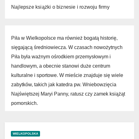
Najlepsze książki o biznesie i rozwoju firmy
Piła w Wielkopolsce ma również bogatą historię,
sięgającą średniowiecza. W czasach nowożytnych
Piła była ważnym ośrodkiem przemysłowym i
handlowym, a obecnie stanowi duże centrum
kulturalne i sportowe. W mieście znajduje się wiele
zabytków, takich jak katedra pw. Wniebowzięcia
Najświętszej Maryi Panny, ratusz czy zamek książąt
pomorskich.
WIELKOPOLSKA