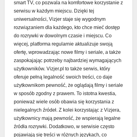
smart TV, co pozwala na komfortowe korzystanie z
serwisu w każdym miejscu. Dzięki tej
uniwersalności, Vizjer staje się wygodnym
rozwiązaniem dla każdego, kto chce mieć dostęp
do rozrywki w dowolnym czasie i miejscu. Co
więcej, platforma regularnie aktualizuje swoją
ofertę, wprowadzając nowe filmy i seriale, a także
zaspokajając potrzeby najbardziej wymagających
użytkowników. Vizjer.pl to także serwis, który
oferuje pełną legalność swoich treści, co daje
użytkownikom pewność, że oglądają filmy i seriale
w sposób zgodny z prawem. To istotna kwestia,
ponieważ wiele osób obawia się korzystania z
nielegalnych źródeł. Z kolei korzystając z Vizjera,
użytkownicy mają pewność, że wspierają legalne
źródła rozrywki. Dodatkowo, w serwisie często
pojawiają się treści w różnych językach, co