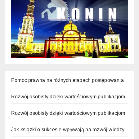
Pomoc prawna na różnych etapach postępowania
Rozwój osobisty dzięki wartościowym publikacjom
Rozwój osobisty dzięki wartościowym publikacjom
Jak książki o sukcesie wpływają na rozwój wiedzy