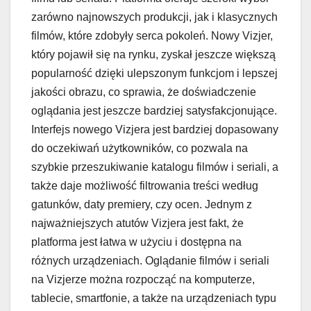
zarówno najnowszych produkcji, jak i klasycznych
filmów, które zdobyły serca pokoleń. Nowy Vizjer,
który pojawił się na rynku, zyskał jeszcze większą
popularność dzięki ulepszonym funkcjom i lepszej
jakości obrazu, co sprawia, że doświadczenie
oglądania jest jeszcze bardziej satysfakcjonujące.
Interfejs nowego Vizjera jest bardziej dopasowany
do oczekiwań użytkowników, co pozwala na
szybkie przeszukiwanie katalogu filmów i seriali, a
także daje możliwość filtrowania treści według
gatunków, daty premiery, czy ocen. Jednym z
najważniejszych atutów Vizjera jest fakt, że
platforma jest łatwa w użyciu i dostępna na
różnych urządzeniach. Oglądanie filmów i seriali
na Vizjerze można rozpocząć na komputerze,
tablecie, smartfonie, a także na urządzeniach typu