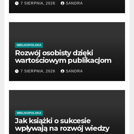
7 SIERPNIA, 2026
SANDRA
WIELKOPOLSKA
Rozwój osobisty dzięki
wartościowym publikacjom
7 SIERPNIA, 2026
SANDRA
WIELKOPOLSKA
Jak książki o sukcesie
wpływają na rozwój wiedzy