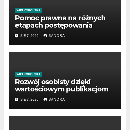
WIELKOPOLSKA
Pomoc prawna na różnych
etapach postępowania
SIE 7, 2026
SANDRA
WIELKOPOLSKA
Rozwój osobisty dzięki
wartościowym publikacjom
SIE 7, 2026
SANDRA