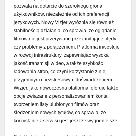
pozwala na dotarcie do szerokiego grona
użytkowników, niezależnie od ich preferencji
językowych. Nowy Vizjer wyróżnia się również
stabilnością działania, co sprawia, że oglądanie
filmów nie jest przerywane przez irytujące błędy
czy problemy z połączeniem. Platforma inwestuje
w rozwój infrastruktury, zapewniając wysoką
jakość transmisji wideo, a także szybkość
ładowania stron, co czyni korzystanie z niej
przyjemnym i bezstresowym doświadczeniem.
Wizjer, jako nowoczesna platforma, oferuje także
opcje związane z personalizowaniem konta,
tworzeniem listy ulubionych filmów oraz
śledzeniem nowych tytułów, co sprawia, że
korzystanie z serwisu jest jeszcze wygodniejsze.