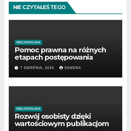
NIE CZYTAŁEŚ TEGO
WIELKOPOLSKA
Pomoc prawna na różnych
etapach postępowania
7 SIERPNIA, 2026
SANDRA
WIELKOPOLSKA
Rozwój osobisty dzięki
wartościowym publikacjom