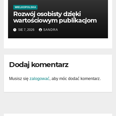
WIELKOPOLSKA
Rozwój osobisty dzięki
wartościowym publikacjom
SIE 7, 2026
SANDRA
Dodaj komentarz
Musisz się
zalogować
, aby móc dodać komentarz.