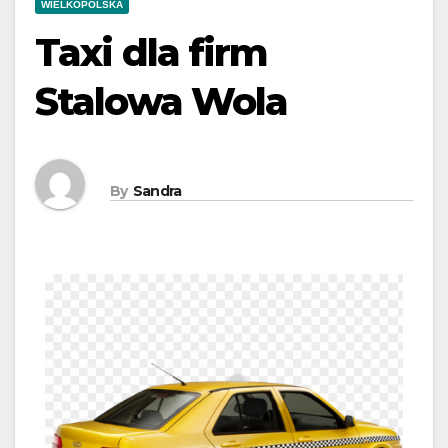
WIELKOPOLSKA
Taxi dla firm
Stalowa Wola
By
Sandra