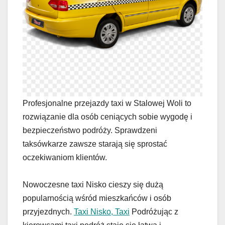
Profesjonalne przejazdy taxi w Stalowej Woli to
rozwiązanie dla osób ceniących sobie wygodę i
bezpieczeństwo podróży. Sprawdzeni
taksówkarze zawsze starają się sprostać
oczekiwaniom klientów.
Nowoczesne taxi Nisko cieszy się dużą
popularnością wśród mieszkańców i osób
przyjezdnych.
Taxi Nisko, Taxi
Podróżując z