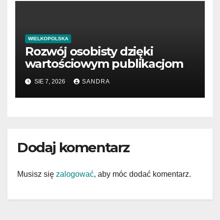
WIELKOPOLSKA
Rozwój osobisty dzięki
wartościowym publikacjom
SIE 7, 2026
SANDRA
Dodaj komentarz
Musisz się
zalogować
, aby móc dodać komentarz.