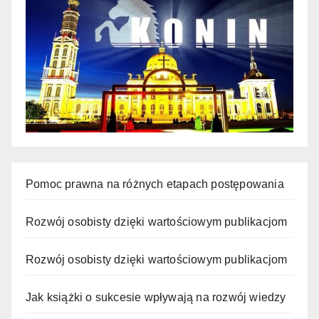
Pomoc prawna na różnych etapach postępowania
Rozwój osobisty dzięki wartościowym publikacjom
Rozwój osobisty dzięki wartościowym publikacjom
Jak książki o sukcesie wpływają na rozwój wiedzy