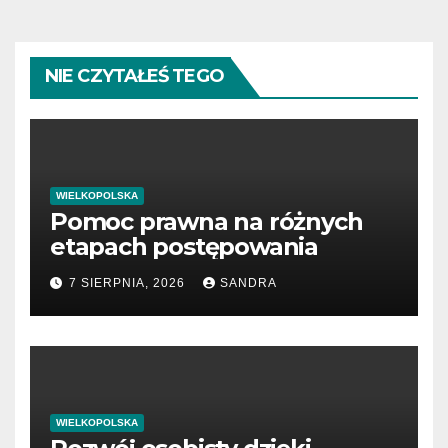
NIE CZYTAŁEŚ TEGO
WIELKOPOLSKA
Pomoc prawna na różnych
etapach postępowania
7 SIERPNIA, 2026
SANDRA
WIELKOPOLSKA