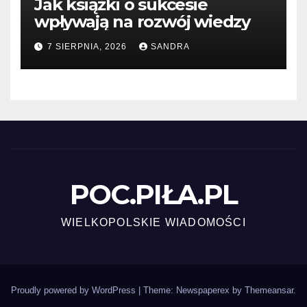
Jak książki o sukcesie
wpływają na rozwój wiedzy
7 SIERPNIA, 2026
SANDRA
POC.PIŁA.PL
WIELKOPOLSKIE WIADOMOŚCI
Proudly powered by WordPress
|
Theme: Newspaperex by
Themeansar
.