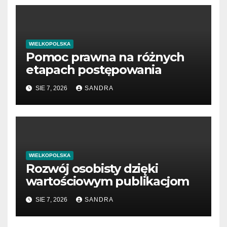
WIELKOPOLSKA
Pomoc prawna na różnych
etapach postępowania
SIE 7, 2026
SANDRA
WIELKOPOLSKA
Rozwój osobisty dzięki
wartościowym publikacjom
SIE 7, 2026
SANDRA