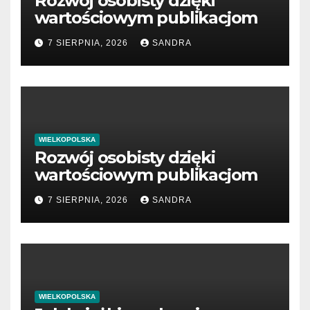
Rozwój osobisty dzięki
wartościowym publikacjom
7 SIERPNIA, 2026
SANDRA
WIELKOPOLSKA
Rozwój osobisty dzięki
wartościowym publikacjom
7 SIERPNIA, 2026
SANDRA
WIELKOPOLSKA