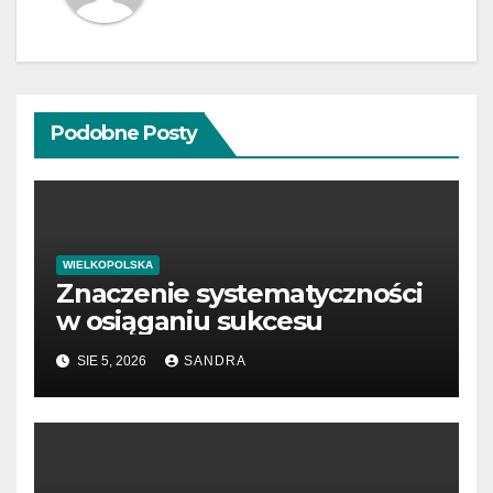
Podobne Posty
WIELKOPOLSKA
Znaczenie systematyczności
w osiąganiu sukcesu
SIE 5, 2026
SANDRA