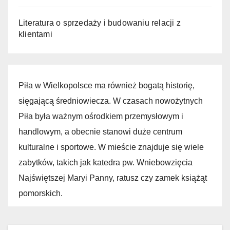
Literatura o sprzedaży i budowaniu relacji z
klientami
Piła w Wielkopolsce ma również bogatą historię,
sięgającą średniowiecza. W czasach nowożytnych
Piła była ważnym ośrodkiem przemysłowym i
handlowym, a obecnie stanowi duże centrum
kulturalne i sportowe. W mieście znajduje się wiele
zabytków, takich jak katedra pw. Wniebowzięcia
Najświętszej Maryi Panny, ratusz czy zamek książąt
pomorskich.