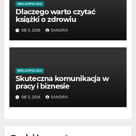
WIELKOPOLSKA
Dlaczego warto czytać
książki o zdrowiu
SIE 5, 2026
SANDRA
WIELKOPOLSKA
Skuteczna komunikacja w
pracy i biznesie
SIE 5, 2026
SANDRA