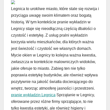
Legnica to urokliwe miasto, które stale się rozwija i
przyciąga uwagę swoim klimatem oraz bogatą
historią. W tym kontekście pranie wykładzin w
Legnicy staje się nieodłączną częścią dbałości o
czystość i estetykę. Z usług pralni wykładzin
korzysta wielu mieszkańców, dla których ważna
jest świeżość i czystość we własnych domach.
Mycie okien w Legnicy to kolejna ważna kwestia,
zwłaszcza w kontekście malowniczych widoków,
jakie oferuje to miasto. Zabieg ten nie tylko
poprawia estetykę budynków, ale również wpływa
pozytywnie na jakość światła docierającego do
wnętrz, tworząc atmosferę jasności i przestrzeni.
pranie wykładzin Legnica
Sprzątanie w Legnicy,
oferowane przez różne firmy sprzątające, to nie
tylko kwestia estetyki, ale również higieny i