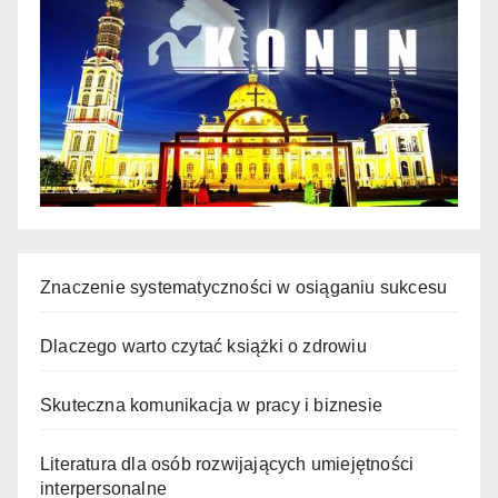
Znaczenie systematyczności w osiąganiu sukcesu
Dlaczego warto czytać książki o zdrowiu
Skuteczna komunikacja w pracy i biznesie
Literatura dla osób rozwijających umiejętności
interpersonalne