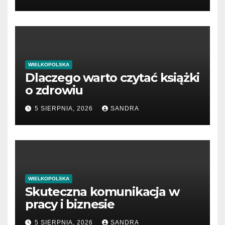
WIELKOPOLSKA
Dlaczego warto czytać książki
o zdrowiu
5 SIERPNIA, 2026
SANDRA
WIELKOPOLSKA
Skuteczna komunikacja w
pracy i biznesie
5 SIERPNIA, 2026
SANDRA