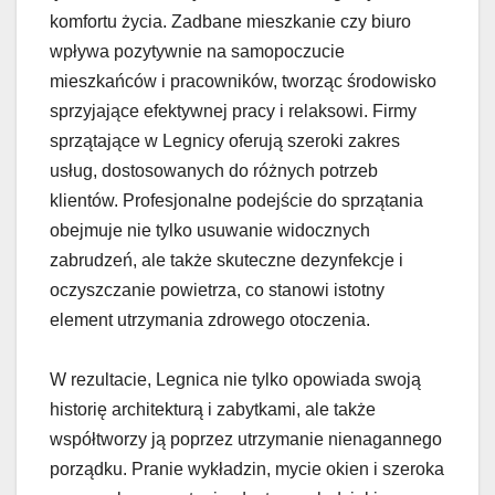
komfortu życia. Zadbane mieszkanie czy biuro
wpływa pozytywnie na samopoczucie
mieszkańców i pracowników, tworząc środowisko
sprzyjające efektywnej pracy i relaksowi. Firmy
sprzątające w Legnicy oferują szeroki zakres
usług, dostosowanych do różnych potrzeb
klientów. Profesjonalne podejście do sprzątania
obejmuje nie tylko usuwanie widocznych
zabrudzeń, ale także skuteczne dezynfekcje i
oczyszczanie powietrza, co stanowi istotny
element utrzymania zdrowego otoczenia.
W rezultacie, Legnica nie tylko opowiada swoją
historię architekturą i zabytkami, ale także
współtworzy ją poprzez utrzymanie nienagannego
porządku. Pranie wykładzin, mycie okien i szeroka