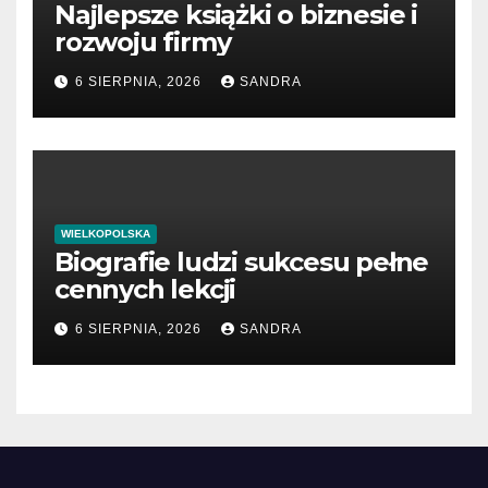
Najlepsze książki o biznesie i
rozwoju firmy
6 SIERPNIA, 2026
SANDRA
WIELKOPOLSKA
Biografie ludzi sukcesu pełne
cennych lekcji
6 SIERPNIA, 2026
SANDRA