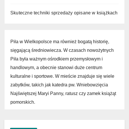
Skuteczne techniki sprzedaży opisane w książkach
Piła w Wielkopolsce ma również bogatą historię,
sięgającą średniowiecza. W czasach nowożytnych
Piła była ważnym ośrodkiem przemysłowym i
handlowym, a obecnie stanowi duże centrum
kulturalne i sportowe. W mieście znajduje się wiele
zabytków, takich jak katedra pw. Wniebowzięcia
Najświętszej Maryi Panny, ratusz czy zamek książąt
pomorskich.