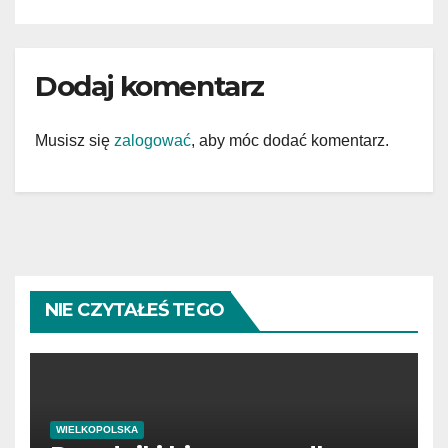
Dodaj komentarz
Musisz się
zalogować
, aby móc dodać komentarz.
NIE CZYTAŁEŚ TEGO
WIELKOPOLSKA