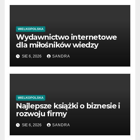
WIELKOPOLSKA
Wydawnictwo internetowe
dla miłośników wiedzy
SIE 6, 2026
SANDRA
WIELKOPOLSKA
Najlepsze książki o biznesie i
rozwoju firmy
SIE 6, 2026
SANDRA