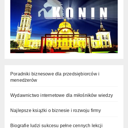
Poradniki biznesowe dla przedsiębiorców i
menedżerów
Wydawnictwo internetowe dla miłośników wiedzy
Najlepsze książki o biznesie i rozwoju firmy
Biografie ludzi sukcesu pełne cennych lekcji