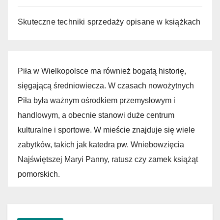
Skuteczne techniki sprzedaży opisane w książkach
Piła w Wielkopolsce ma również bogatą historię,
sięgającą średniowiecza. W czasach nowożytnych
Piła była ważnym ośrodkiem przemysłowym i
handlowym, a obecnie stanowi duże centrum
kulturalne i sportowe. W mieście znajduje się wiele
zabytków, takich jak katedra pw. Wniebowzięcia
Najświętszej Maryi Panny, ratusz czy zamek książąt
pomorskich.