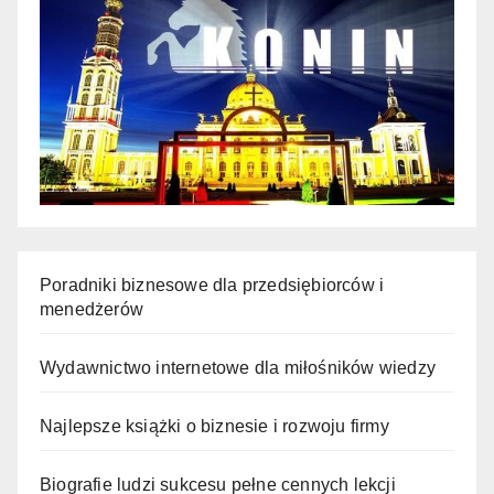
Poradniki biznesowe dla przedsiębiorców i
menedżerów
Wydawnictwo internetowe dla miłośników wiedzy
Najlepsze książki o biznesie i rozwoju firmy
Biografie ludzi sukcesu pełne cennych lekcji