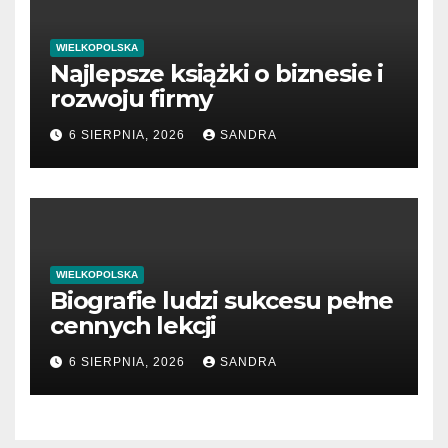
WIELKOPOLSKA
Najlepsze książki o biznesie i
rozwoju firmy
6 SIERPNIA, 2026
SANDRA
WIELKOPOLSKA
Biografie ludzi sukcesu pełne
cennych lekcji
6 SIERPNIA, 2026
SANDRA