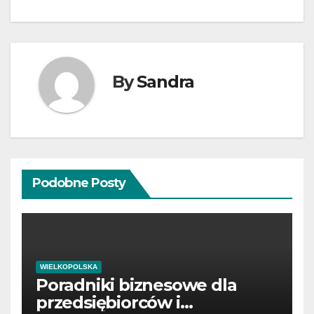
By
Sandra
Podobne Posty
WIELKOPOLSKA
Poradniki biznesowe dla
przedsiębiorców i