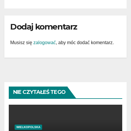
Dodaj komentarz
Musisz się
zalogować
, aby móc dodać komentarz.
NIE CZYTAŁEŚ TEGO
WIELKOPOLSKA