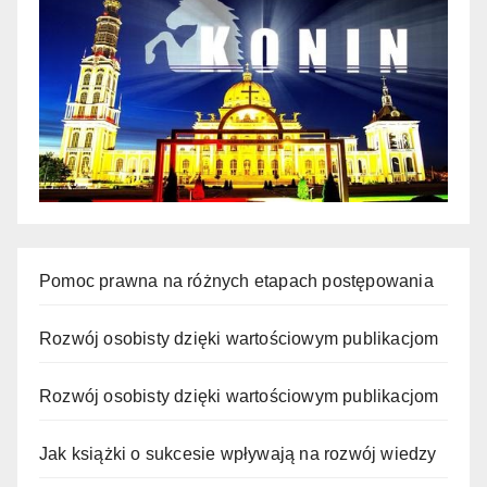
Pomoc prawna na różnych etapach postępowania
Rozwój osobisty dzięki wartościowym publikacjom
Rozwój osobisty dzięki wartościowym publikacjom
Jak książki o sukcesie wpływają na rozwój wiedzy