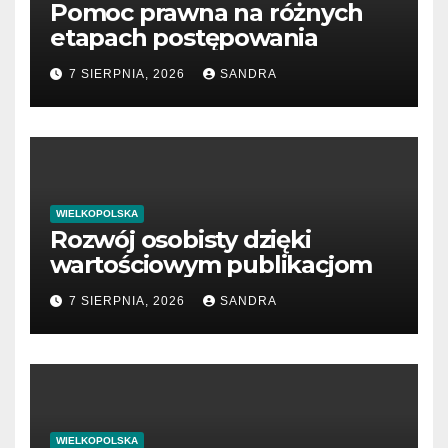
Pomoc prawna na różnych
etapach postępowania
7 SIERPNIA, 2026
SANDRA
WIELKOPOLSKA
Rozwój osobisty dzięki
wartościowym publikacjom
7 SIERPNIA, 2026
SANDRA
WIELKOPOLSKA