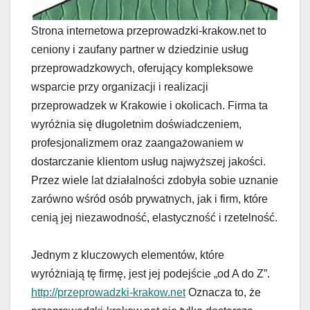
Strona internetowa przeprowadzki-krakow.net to
ceniony i zaufany partner w dziedzinie usług
przeprowadzkowych, oferujący kompleksowe
wsparcie przy organizacji i realizacji
przeprowadzek w Krakowie i okolicach. Firma ta
wyróżnia się długoletnim doświadczeniem,
profesjonalizmem oraz zaangażowaniem w
dostarczanie klientom usług najwyższej jakości.
Przez wiele lat działalności zdobyła sobie uznanie
zarówno wśród osób prywatnych, jak i firm, które
cenią jej niezawodność, elastyczność i rzetelność.
Jednym z kluczowych elementów, które
wyróżniają tę firmę, jest jej podejście „od A do Z”.
http://przeprowadzki-krakow.net
Oznacza to, że