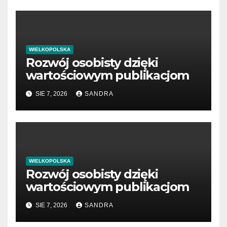
WIELKOPOLSKA
Rozwój osobisty dzięki
wartościowym publikacjom
SIE 7, 2026
SANDRA
WIELKOPOLSKA
Rozwój osobisty dzięki
wartościowym publikacjom
SIE 7, 2026
SANDRA