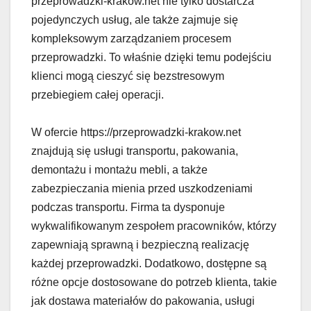
przeprowadzki-krakow.net nie tylko dostarcza
pojedynczych usług, ale także zajmuje się
kompleksowym zarządzaniem procesem
przeprowadzki. To właśnie dzięki temu podejściu
klienci mogą cieszyć się bezstresowym
przebiegiem całej operacji.
W ofercie https://przeprowadzki-krakow.net
znajdują się usługi transportu, pakowania,
demontażu i montażu mebli, a także
zabezpieczania mienia przed uszkodzeniami
podczas transportu. Firma ta dysponuje
wykwalifikowanym zespołem pracowników, którzy
zapewniają sprawną i bezpieczną realizację
każdej przeprowadzki. Dodatkowo, dostępne są
różne opcje dostosowane do potrzeb klienta, takie
jak dostawa materiałów do pakowania, usługi