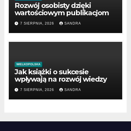
Rozwój osobisty dzięki
wartościowym publikacjom
7 SIERPNIA, 2026
SANDRA
WIELKOPOLSKA
Jak książki o sukcesie
wpływają na rozwój wiedzy
7 SIERPNIA, 2026
SANDRA