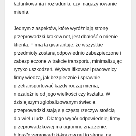
ładunkowania i rozładunku czy magazynowanie
mienia.
Jednym z aspektów, które wyróżniają stronę
przeprowadzki-krakow.net, jest dbałość o mienie
klienta. Firma ta gwarantuje, że wszystkie
przedmioty zostaną odpowiednio zabezpieczone i
zabezpieczone w trakcie transportu, minimalizując
ryzyko uszkodzeń. Wykwalifikowani pracownicy
firmy wiedzą, jak bezpiecznie i sprawnie
przetransportować każdy rodzaj mienia,
niezależnie od jego wielkości czy kształtu. W
dzisiejszym zglobalizowanym świecie,
przeprowadzki stają się częstą rzeczywistością
dla wielu ludzi. Dlatego wybór odpowiedniej firmy
przeprowadzkowej ma ogromne znaczenie.
https://przeprowadzki-krakow.net to strona, na