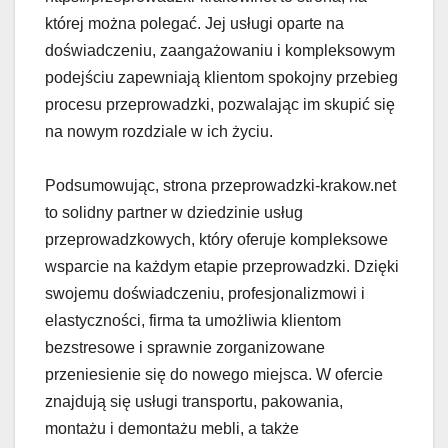
której można polegać. Jej usługi oparte na
doświadczeniu, zaangażowaniu i kompleksowym
podejściu zapewniają klientom spokojny przebieg
procesu przeprowadzki, pozwalając im skupić się
na nowym rozdziale w ich życiu.
Podsumowując, strona przeprowadzki-krakow.net
to solidny partner w dziedzinie usług
przeprowadzkowych, który oferuje kompleksowe
wsparcie na każdym etapie przeprowadzki. Dzięki
swojemu doświadczeniu, profesjonalizmowi i
elastyczności, firma ta umożliwia klientom
bezstresowe i sprawnie zorganizowane
przeniesienie się do nowego miejsca. W ofercie
znajdują się usługi transportu, pakowania,
montażu i demontażu mebli, a także