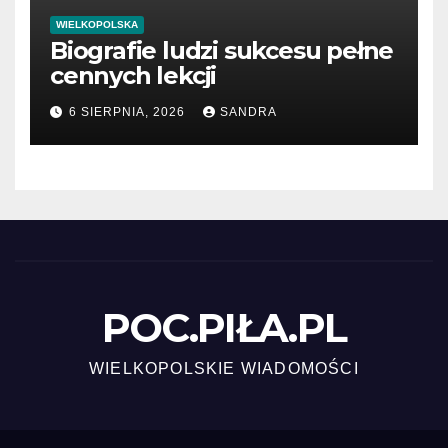
WIELKOPOLSKA
Biografie ludzi sukcesu pełne
cennych lekcji
6 SIERPNIA, 2026
SANDRA
POC.PIŁA.PL
WIELKOPOLSKIE WIADOMOŚCI