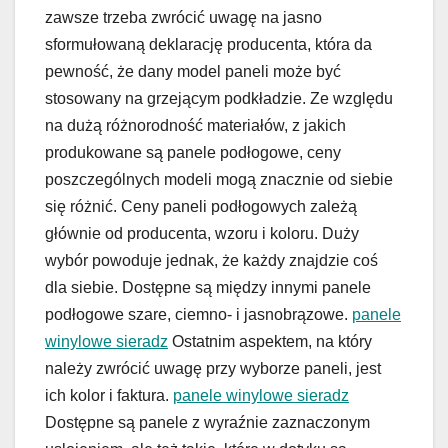
zawsze trzeba zwrócić uwagę na jasno
sformułowaną deklarację producenta, która da
pewność, że dany model paneli może być
stosowany na grzejącym podkładzie. Ze względu
na dużą różnorodność materiałów, z jakich
produkowane są panele podłogowe, ceny
poszczególnych modeli mogą znacznie od siebie
się różnić. Ceny paneli podłogowych zależą
głównie od producenta, wzoru i koloru. Duży
wybór powoduje jednak, że każdy znajdzie coś
dla siebie. Dostępne są między innymi panele
podłogowe szare, ciemno- i jasnobrązowe.
panele
winylowe sieradz
Ostatnim aspektem, na który
należy zwrócić uwagę przy wyborze paneli, jest
ich kolor i faktura.
panele winylowe sieradz
Dostępne są panele z wyraźnie zaznaczonym