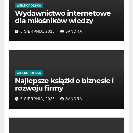
WIELKOPOLSKA
Wydawnictwo internetowe
dla miłośników wiedzy
6 SIERPNIA, 2026
SANDRA
WIELKOPOLSKA
Najlepsze książki o biznesie i
rozwoju firmy
6 SIERPNIA, 2026
SANDRA