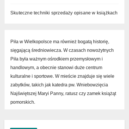
Skuteczne techniki sprzedaży opisane w książkach
Piła w Wielkopolsce ma również bogatą historię,
sięgającą średniowiecza. W czasach nowożytnych
Piła była ważnym ośrodkiem przemysłowym i
handlowym, a obecnie stanowi duże centrum
kulturalne i sportowe. W mieście znajduje się wiele
zabytków, takich jak katedra pw. Wniebowzięcia
Najświętszej Maryi Panny, ratusz czy zamek książąt
pomorskich.