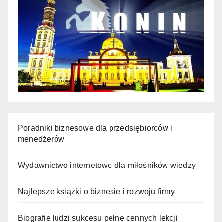
Poradniki biznesowe dla przedsiębiorców i
menedżerów
Wydawnictwo internetowe dla miłośników wiedzy
Najlepsze książki o biznesie i rozwoju firmy
Biografie ludzi sukcesu pełne cennych lekcji