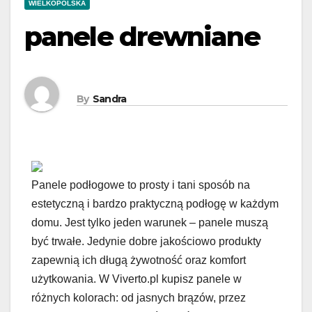
WIELKOPOLSKA
panele drewniane
By
Sandra
Panele podłogowe to prosty i tani sposób na
estetyczną i bardzo praktyczną podłogę w każdym
domu. Jest tylko jeden warunek – panele muszą
być trwałe. Jedynie dobre jakościowo produkty
zapewnią ich długą żywotność oraz komfort
użytkowania. W Viverto.pl kupisz panele w
różnych kolorach: od jasnych brązów, przez