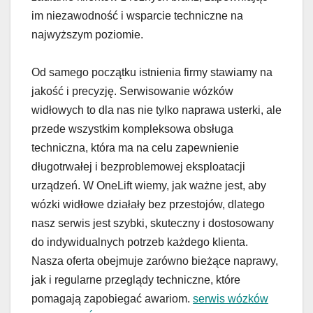
im niezawodność i wsparcie techniczne na
najwyższym poziomie.
Od samego początku istnienia firmy stawiamy na
jakość i precyzję. Serwisowanie wózków
widłowych to dla nas nie tylko naprawa usterki, ale
przede wszystkim kompleksowa obsługa
techniczna, która ma na celu zapewnienie
długotrwałej i bezproblemowej eksploatacji
urządzeń. W OneLift wiemy, jak ważne jest, aby
wózki widłowe działały bez przestojów, dlatego
nasz serwis jest szybki, skuteczny i dostosowany
do indywidualnych potrzeb każdego klienta.
Nasza oferta obejmuje zarówno bieżące naprawy,
jak i regularne przeglądy techniczne, które
pomagają zapobiegać awariom.
serwis wózków