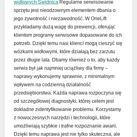
widłowych Świdnica
Regularne serwisowanie
sprzętu jest nieodzownym elementem dbania o
jego żywotność i niezawodność. W OneLift
przykładamy dużą wagę do prewencji, oferując
klientom programy serwisowe dopasowane do ich
potrzeb. Dzięki temu nasi klienci mogą cieszyć się
wózkami widłowymi, które działają bez zarzutu
przez długie lata. Dbamy również o to, aby każdy
serwis był jak najmniej uciążliwy dla firmy –
naprawy wykonujemy sprawnie, z minimalnym
wpływem na codzienną działalność
przedsiębiorstwa. Każda naprawa rozpoczyna się
od szczegółowej diagnostyki, której celem jest
dokładne zidentyfikowanie problemu. Korzystamy
z nowoczesnych narzędzi i technologii, które
umożliwiają szybkie i trafne rozpoznanie awarii.
Dzięki temu naprawa jest nie tylko skuteczna, ale