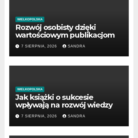
WIELKOPOLSKA
Rozwój osobisty dzięki
wartościowym publikacjom
7 SIERPNIA, 2026
SANDRA
WIELKOPOLSKA
Jak książki o sukcesie
wpływają na rozwój wiedzy
7 SIERPNIA, 2026
SANDRA