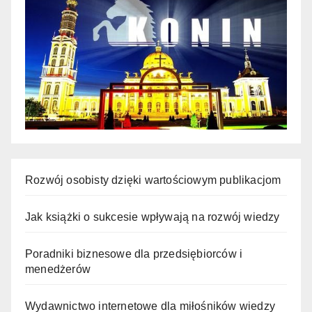
Rozwój osobisty dzięki wartościowym publikacjom
Jak książki o sukcesie wpływają na rozwój wiedzy
Poradniki biznesowe dla przedsiębiorców i
menedżerów
Wydawnictwo internetowe dla miłośników wiedzy