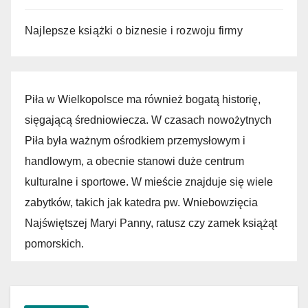
Najlepsze książki o biznesie i rozwoju firmy
Piła w Wielkopolsce ma również bogatą historię,
sięgającą średniowiecza. W czasach nowożytnych
Piła była ważnym ośrodkiem przemysłowym i
handlowym, a obecnie stanowi duże centrum
kulturalne i sportowe. W mieście znajduje się wiele
zabytków, takich jak katedra pw. Wniebowzięcia
Najświętszej Maryi Panny, ratusz czy zamek książąt
pomorskich.