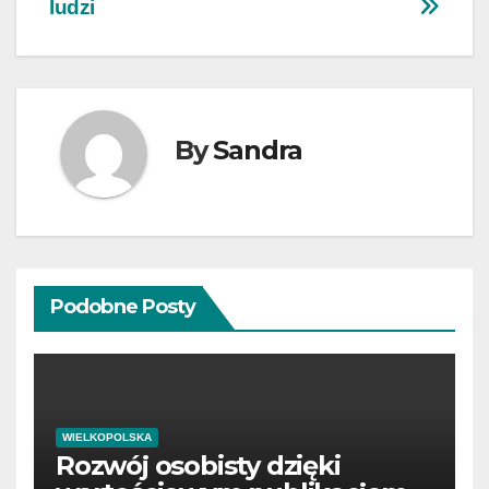
ludzi
By
Sandra
Podobne Posty
WIELKOPOLSKA
Rozwój osobisty dzięki