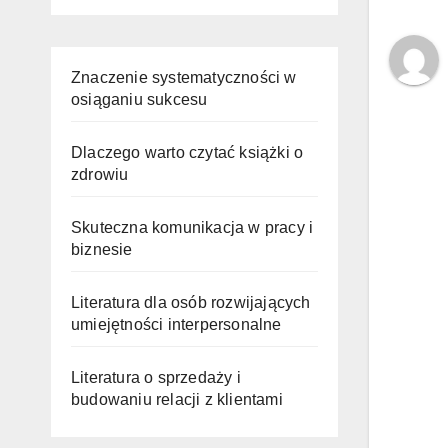
Znaczenie systematyczności w
osiąganiu sukcesu
Dlaczego warto czytać książki o
zdrowiu
Skuteczna komunikacja w pracy i
biznesie
Literatura dla osób rozwijających
umiejętności interpersonalne
Literatura o sprzedaży i
budowaniu relacji z klientami