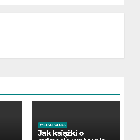
WIELKOPOLSKA
Jak książki o