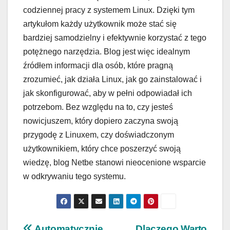
codziennej pracy z systemem Linux. Dzięki tym
artykułom każdy użytkownik może stać się
bardziej samodzielny i efektywnie korzystać z tego
potężnego narzędzia. Blog jest więc idealnym
źródłem informacji dla osób, które pragną
zrozumieć, jak działa Linux, jak go zainstalować i
jak skonfigurować, aby w pełni odpowiadał ich
potrzebom. Bez względu na to, czy jesteś
nowicjuszem, który dopiero zaczyna swoją
przygodę z Linuxem, czy doświadczonym
użytkownikiem, który chce poszerzyć swoją
wiedzę, blog Netbe stanowi nieocenione wsparcie
w odkrywaniu tego systemu.
Automatycznie
Dlaczego Warto