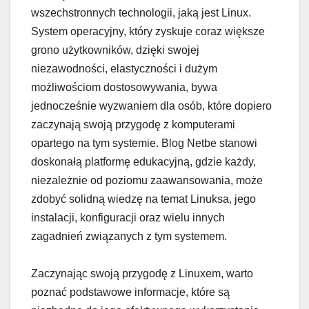
wszechstronnych technologii, jaką jest Linux.
System operacyjny, który zyskuje coraz większe
grono użytkowników, dzięki swojej
niezawodności, elastyczności i dużym
możliwościom dostosowywania, bywa
jednocześnie wyzwaniem dla osób, które dopiero
zaczynają swoją przygodę z komputerami
opartego na tym systemie. Blog Netbe stanowi
doskonałą platformę edukacyjną, gdzie każdy,
niezależnie od poziomu zaawansowania, może
zdobyć solidną wiedzę na temat Linuksa, jego
instalacji, konfiguracji oraz wielu innych
zagadnień związanych z tym systemem.
Zaczynając swoją przygodę z Linuxem, warto
poznać podstawowe informacje, które są