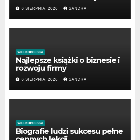
6 SIERPNIA, 2026
SANDRA
WIELKOPOLSKA
Najlepsze książki o biznesie i
rozwoju firmy
6 SIERPNIA, 2026
SANDRA
WIELKOPOLSKA
Biografie ludzi sukcesu pełne
cennych lekcji