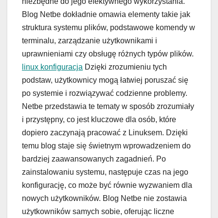
niezbędne do jego efektywnego wykorzystania.
Blog Netbe dokładnie omawia elementy takie jak
struktura systemu plików, podstawowe komendy w
terminalu, zarządzanie użytkownikami i
uprawnieniami czy obsługę różnych typów plików.
linux konfiguracja
Dzięki zrozumieniu tych
podstaw, użytkownicy mogą łatwiej poruszać się
po systemie i rozwiązywać codzienne problemy.
Netbe przedstawia te tematy w sposób zrozumiały
i przystępny, co jest kluczowe dla osób, które
dopiero zaczynają pracować z Linuksem. Dzięki
temu blog staje się świetnym wprowadzeniem do
bardziej zaawansowanych zagadnień. Po
zainstalowaniu systemu, następuje czas na jego
konfigurację, co może być równie wyzwaniem dla
nowych użytkowników. Blog Netbe nie zostawia
użytkowników samych sobie, oferując liczne