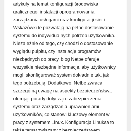
artykuły na temat konfiguracji środowiska
graficznego, instalacji oprogramowania,
zarządzania usługami oraz konfiguracji sieci.
Wskazówki te pozwalają na pełne dostosowanie
systemu do indywidualnych potrzeb użytkownika.
Niezależnie od tego, czy chodzi o dostosowanie
wyglądu pulpitu, czy instalację programów
niezbędnych do pracy, blog Netbe oferuje
wszystkie niezbędne informacje, aby użytkownicy
mogli skonfigurować system dokładnie tak, jak
tego potrzebują. Dodatkowo, Netbe zwraca
szczególną uwagę na aspekty bezpieczeństwa,
oferując porady dotyczące zabezpieczenia
systemu oraz zarządzania uprawnieniami
użytkowników, co stanowi kluczowy element w
pracy z systemem Linux. Konfiguracja Linuksa to
także temat związany z bezpieczeństwem