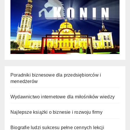
Poradniki biznesowe dla przedsiębiorców i
menedżerów
Wydawnictwo internetowe dla miłośników wiedzy
Najlepsze książki o biznesie i rozwoju firmy
Biografie ludzi sukcesu pełne cennych lekcji