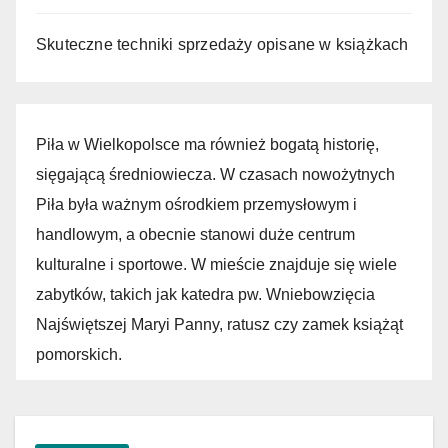
Skuteczne techniki sprzedaży opisane w książkach
Piła w Wielkopolsce ma również bogatą historię,
sięgającą średniowiecza. W czasach nowożytnych
Piła była ważnym ośrodkiem przemysłowym i
handlowym, a obecnie stanowi duże centrum
kulturalne i sportowe. W mieście znajduje się wiele
zabytków, takich jak katedra pw. Wniebowzięcia
Najświętszej Maryi Panny, ratusz czy zamek książąt
pomorskich.