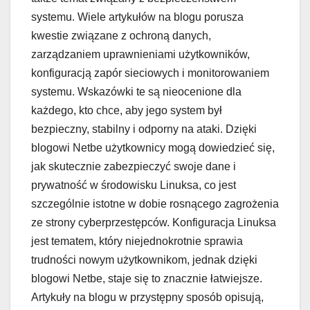
systemu. Wiele artykułów na blogu porusza
kwestie związane z ochroną danych,
zarządzaniem uprawnieniami użytkowników,
konfiguracją zapór sieciowych i monitorowaniem
systemu. Wskazówki te są nieocenione dla
każdego, kto chce, aby jego system był
bezpieczny, stabilny i odporny na ataki. Dzięki
blogowi Netbe użytkownicy mogą dowiedzieć się,
jak skutecznie zabezpieczyć swoje dane i
prywatność w środowisku Linuksa, co jest
szczególnie istotne w dobie rosnącego zagrożenia
ze strony cyberprzestępców. Konfiguracja Linuksa
jest tematem, który niejednokrotnie sprawia
trudności nowym użytkownikom, jednak dzięki
blogowi Netbe, staje się to znacznie łatwiejsze.
Artykuły na blogu w przystępny sposób opisują,