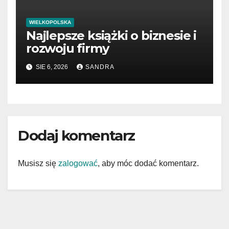
WIELKOPOLSKA
Najlepsze książki o biznesie i
rozwoju firmy
SIE 6, 2026
SANDRA
Dodaj komentarz
Musisz się
zalogować
, aby móc dodać komentarz.