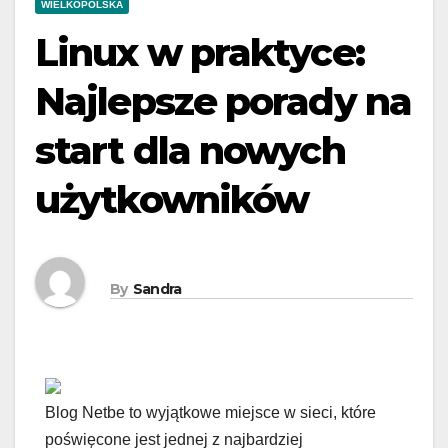
WIELKOPOLSKA
Linux w praktyce:
Najlepsze porady na
start dla nowych
użytkowników
By
Sandra
Blog Netbe to wyjątkowe miejsce w sieci, które
poświęcone jest jednej z najbardziej