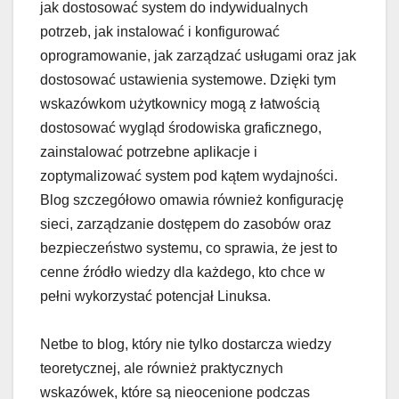
jak dostosować system do indywidualnych
potrzeb, jak instalować i konfigurować
oprogramowanie, jak zarządzać usługami oraz jak
dostosować ustawienia systemowe. Dzięki tym
wskazówkom użytkownicy mogą z łatwością
dostosować wygląd środowiska graficznego,
zainstalować potrzebne aplikacje i
zoptymalizować system pod kątem wydajności.
Blog szczegółowo omawia również konfigurację
sieci, zarządzanie dostępem do zasobów oraz
bezpieczeństwo systemu, co sprawia, że jest to
cenne źródło wiedzy dla każdego, kto chce w
pełni wykorzystać potencjał Linuksa.
Netbe to blog, który nie tylko dostarcza wiedzy
teoretycznej, ale również praktycznych
wskazówek, które są nieocenione podczas