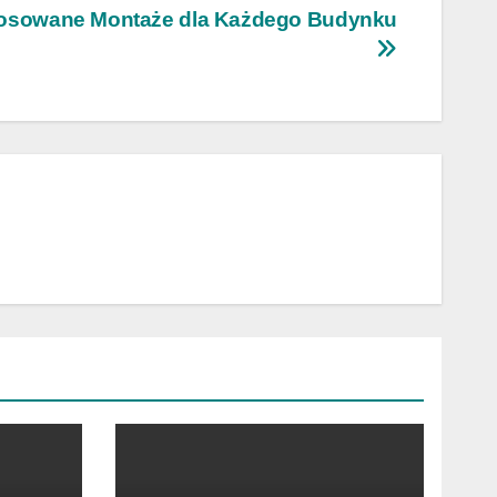
osowane Montaże dla Każdego Budynku