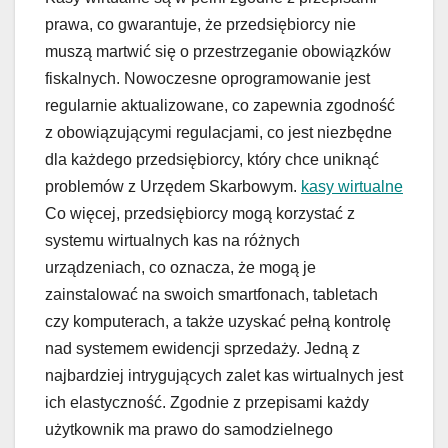
prawa, co gwarantuje, że przedsiębiorcy nie
muszą martwić się o przestrzeganie obowiązków
fiskalnych. Nowoczesne oprogramowanie jest
regularnie aktualizowane, co zapewnia zgodność
z obowiązującymi regulacjami, co jest niezbędne
dla każdego przedsiębiorcy, który chce uniknąć
problemów z Urzędem Skarbowym.
kasy wirtualne
Co więcej, przedsiębiorcy mogą korzystać z
systemu wirtualnych kas na różnych
urządzeniach, co oznacza, że mogą je
zainstalować na swoich smartfonach, tabletach
czy komputerach, a także uzyskać pełną kontrolę
nad systemem ewidencji sprzedaży. Jedną z
najbardziej intrygujących zalet kas wirtualnych jest
ich elastyczność. Zgodnie z przepisami każdy
użytkownik ma prawo do samodzielnego