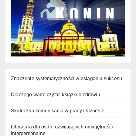
Znaczenie systematyczności w osiąganiu sukcesu
Dlaczego warto czytać książki o zdrowiu
Skuteczna komunikacja w pracy i biznesie
Literatura dla osób rozwijających umiejętności
interpersonalne