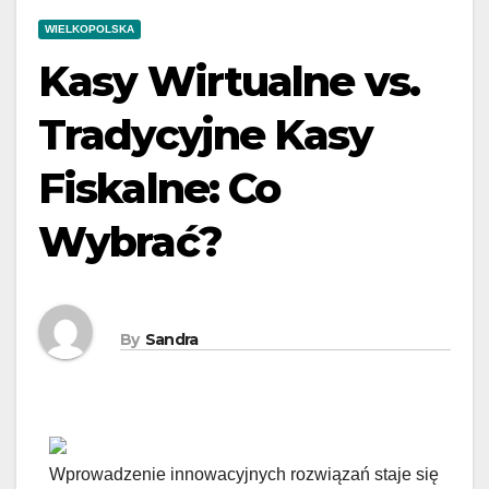
WIELKOPOLSKA
Kasy Wirtualne vs.
Tradycyjne Kasy
Fiskalne: Co
Wybrać?
By
Sandra
Wprowadzenie innowacyjnych rozwiązań staje się