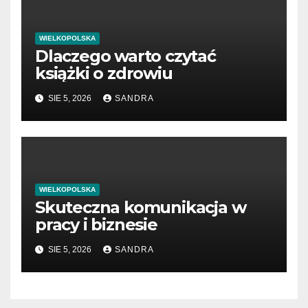
WIELKOPOLSKA
Dlaczego warto czytać
książki o zdrowiu
SIE 5, 2026
SANDRA
WIELKOPOLSKA
Skuteczna komunikacja w
pracy i biznesie
SIE 5, 2026
SANDRA