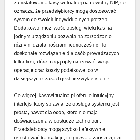
zainstalowania kasy wirtualnej na dowolny NIP, co
oznacza, że przedsiębiorcy mogą dostosować
system do swoich indywidualnych potrzeb.
Dodatkowo, możliwość obsługi wielu kas na
jednym urządzeniu pozwala na zarządzanie
różnymi działalnościami jednocześnie. To
doskonałe rozwiązanie dla osób prowadzących
kilka firm, które mogą optymalizować swoje
operacje oraz koszty podatkowe, co w
dzisiejszych czasach jest niezwykle istotne.
Co więcej, kasawirtualna.pl oferuje intuicyjny
interfejs, który sprawia, że obsługa systemu jest
prosta, nawet dla osób, które nie mają
doświadczenia w obsłudze technologii.
Przedsiębiorcy mogą szybko i efektywnie
rejestrować transakcje, co pozwala zaoszczędzić