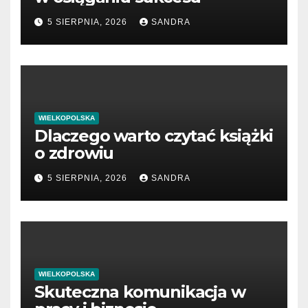
5 SIERPNIA, 2026
SANDRA
WIELKOPOLSKA
Dlaczego warto czytać książki
o zdrowiu
5 SIERPNIA, 2026
SANDRA
WIELKOPOLSKA
Skuteczna komunikacja w