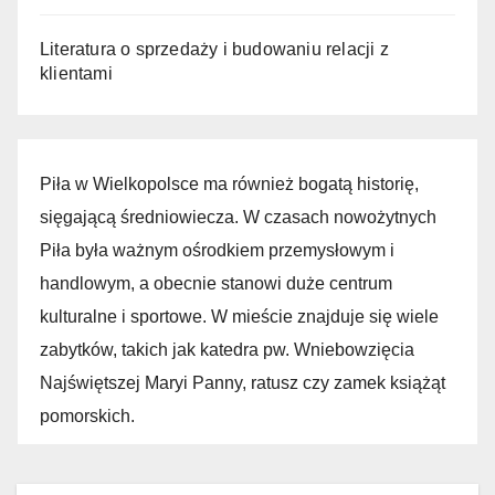
Literatura o sprzedaży i budowaniu relacji z
klientami
Piła w Wielkopolsce ma również bogatą historię,
sięgającą średniowiecza. W czasach nowożytnych
Piła była ważnym ośrodkiem przemysłowym i
handlowym, a obecnie stanowi duże centrum
kulturalne i sportowe. W mieście znajduje się wiele
zabytków, takich jak katedra pw. Wniebowzięcia
Najświętszej Maryi Panny, ratusz czy zamek książąt
pomorskich.