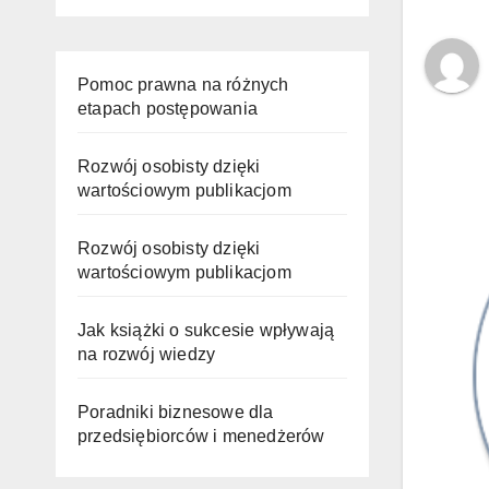
Pomoc prawna na różnych
etapach postępowania
Rozwój osobisty dzięki
wartościowym publikacjom
Rozwój osobisty dzięki
wartościowym publikacjom
Jak książki o sukcesie wpływają
na rozwój wiedzy
Poradniki biznesowe dla
przedsiębiorców i menedżerów