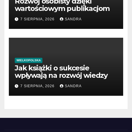
Rozwój osobisty dzięki
wartościowym publikacjom
7 SIERPNIA, 2026
SANDRA
WIELKOPOLSKA
Jak książki o sukcesie
wpływają na rozwój wiedzy
7 SIERPNIA, 2026
SANDRA