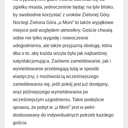
zgiełku miasta, jednocześnie będąc na tyle blisko,
by swobodnie korzystać z uroków Zielonej Góry.
Noclegi Zielona Góra „u Moni” to także wyjątkowe
miejsce pod względem atmosfery. Goście chwalą
sobie nie tylko wygodę i nowoczesne
udogodnienia, ale także przyjazną obsługę, która
dba o to, aby każda wizyta była jak najbardziej
satysfakcjonująca. Zarówno zameldowanie, jak i
wymeldowanie przebiegają tutaj w sposób
elastyczny, z możliwością wcześniejszego
zameldowania się, jeśli pokój jest już dostępny,
oraz późniejszego wymeldowania po
wcześniejszym uzgodnieniu. Takie podejście
sprawia, że pobyt w „u Moni” jest w pełni
dostosowany do indywidualnych potrzeb każdego
gościa.