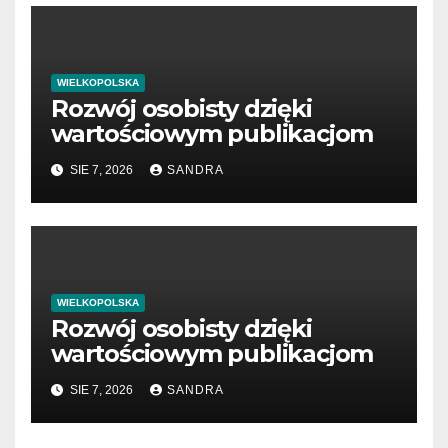
WIELKOPOLSKA
Rozwój osobisty dzięki
wartościowym publikacjom
SIE 7, 2026
SANDRA
WIELKOPOLSKA
Rozwój osobisty dzięki
wartościowym publikacjom
SIE 7, 2026
SANDRA