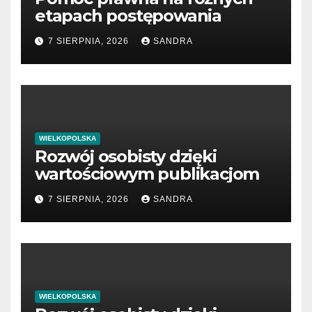
etapach postępowania
7 SIERPNIA, 2026
SANDRA
WIELKOPOLSKA
Rozwój osobisty dzięki
wartościowym publikacjom
7 SIERPNIA, 2026
SANDRA
WIELKOPOLSKA