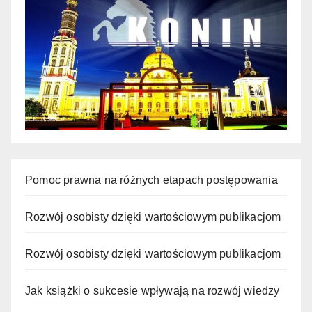
Pomoc prawna na różnych etapach postępowania
Rozwój osobisty dzięki wartościowym publikacjom
Rozwój osobisty dzięki wartościowym publikacjom
Jak książki o sukcesie wpływają na rozwój wiedzy