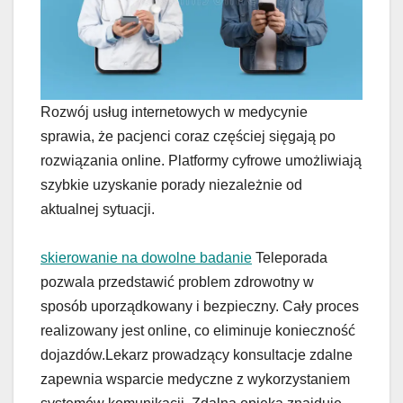
Rozwój usług internetowych w medycynie
sprawia, że pacjenci coraz częściej sięgają po
rozwiązania online. Platformy cyfrowe umożliwiają
szybkie uzyskanie porady niezależnie od
aktualnej sytuacji.
skierowanie na dowolne badanie
Teleporada
pozwala przedstawić problem zdrowotny w
sposób uporządkowany i bezpieczny. Cały proces
realizowany jest online, co eliminuje konieczność
dojazdów.Lekarz prowadzący konsultacje zdalne
zapewnia wsparcie medyczne z wykorzystaniem