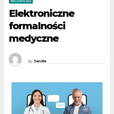
WIELKOPOLSKA
Elektroniczne
formalności
medyczne
By
Sandra