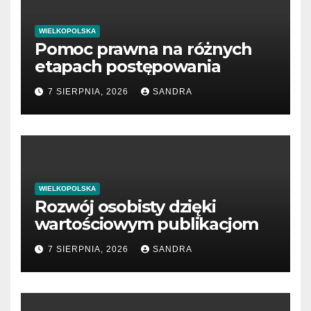
WIELKOPOLSKA
Pomoc prawna na różnych
etapach postępowania
7 SIERPNIA, 2026
SANDRA
WIELKOPOLSKA
Rozwój osobisty dzięki
wartościowym publikacjom
7 SIERPNIA, 2026
SANDRA