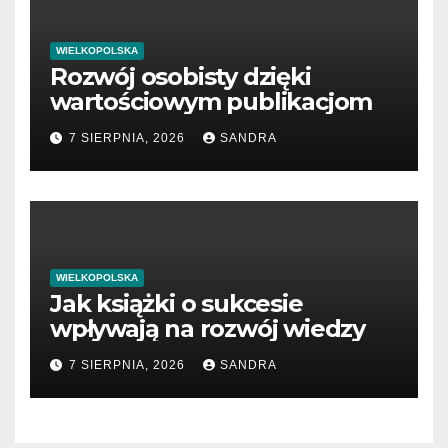
WIELKOPOLSKA
Rozwój osobisty dzięki
wartościowym publikacjom
7 SIERPNIA, 2026
SANDRA
WIELKOPOLSKA
Jak książki o sukcesie
wpływają na rozwój wiedzy
7 SIERPNIA, 2026
SANDRA