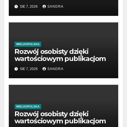
SIE 7, 2026
SANDRA
WIELKOPOLSKA
Rozwój osobisty dzięki
wartościowym publikacjom
SIE 7, 2026
SANDRA
WIELKOPOLSKA
Rozwój osobisty dzięki
wartościowym publikacjom