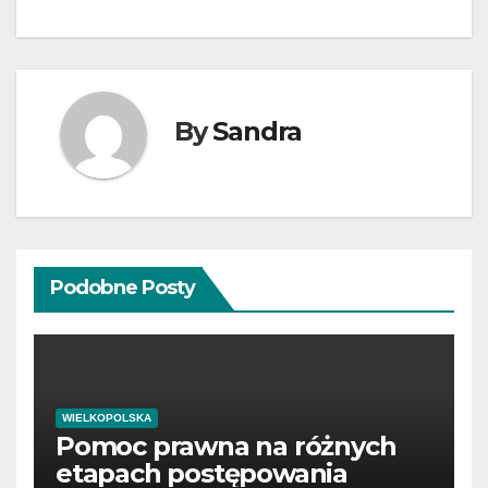
By
Sandra
Podobne Posty
WIELKOPOLSKA
Pomoc prawna na różnych
etapach postępowania