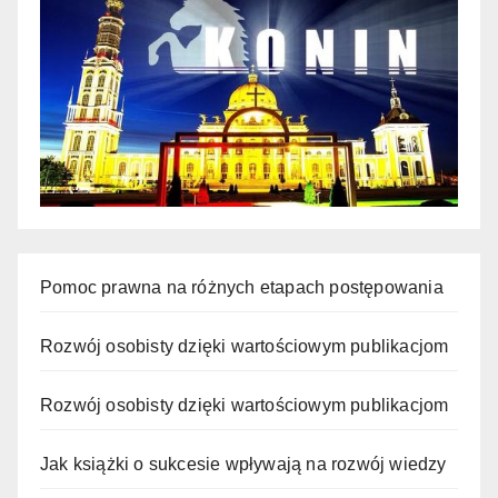
Pomoc prawna na różnych etapach postępowania
Rozwój osobisty dzięki wartościowym publikacjom
Rozwój osobisty dzięki wartościowym publikacjom
Jak książki o sukcesie wpływają na rozwój wiedzy