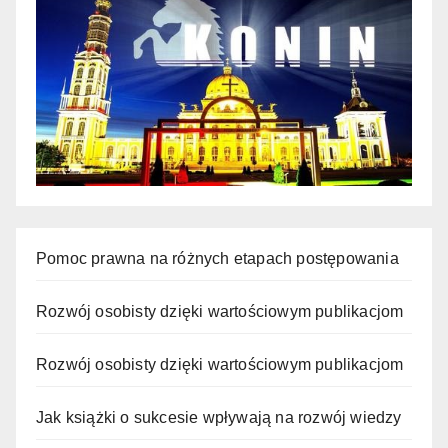
Pomoc prawna na różnych etapach postępowania
Rozwój osobisty dzięki wartościowym publikacjom
Rozwój osobisty dzięki wartościowym publikacjom
Jak książki o sukcesie wpływają na rozwój wiedzy