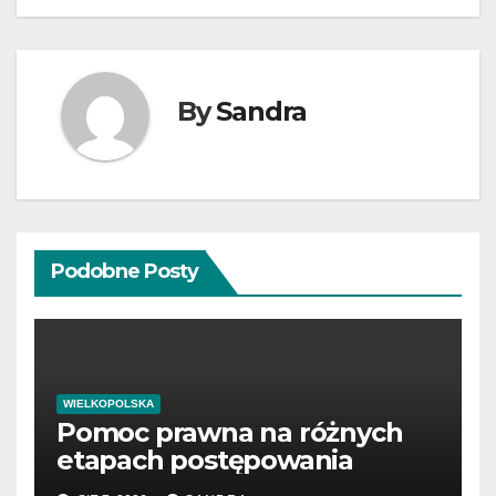
By
Sandra
Podobne Posty
WIELKOPOLSKA
Pomoc prawna na różnych
etapach postępowania