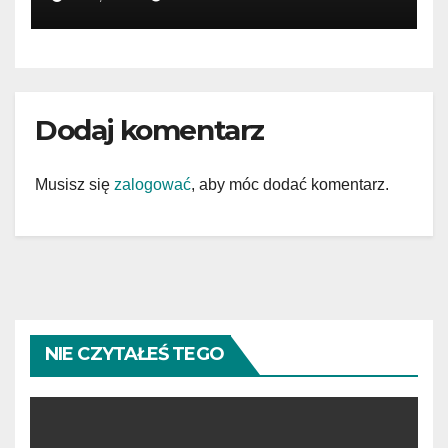
Dodaj komentarz
Musisz się
zalogować
, aby móc dodać komentarz.
NIE CZYTAŁEŚ TEGO