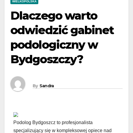
WIELKOPOLSKA
Dlaczego warto
odwiedzić gabinet
podologiczny w
Bydgoszczy?
By
Sandra
Podolog Bydgoszcz to profesjonalista
specjalizujący się w kompleksowej opiece nad