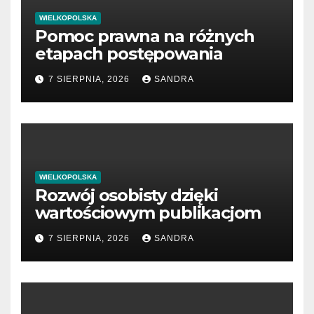
WIELKOPOLSKA
Pomoc prawna na różnych
etapach postępowania
7 SIERPNIA, 2026
SANDRA
WIELKOPOLSKA
Rozwój osobisty dzięki
wartościowym publikacjom
7 SIERPNIA, 2026
SANDRA