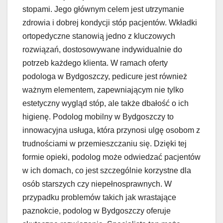
stopami. Jego głównym celem jest utrzymanie
zdrowia i dobrej kondycji stóp pacjentów. Wkładki
ortopedyczne stanowią jedno z kluczowych
rozwiązań, dostosowywane indywidualnie do
potrzeb każdego klienta. W ramach oferty
podologa w Bydgoszczy, pedicure jest również
ważnym elementem, zapewniającym nie tylko
estetyczny wygląd stóp, ale także dbałość o ich
higienę. Podolog mobilny w Bydgoszczy to
innowacyjna usługa, która przynosi ulgę osobom z
trudnościami w przemieszczaniu się. Dzięki tej
formie opieki, podolog może odwiedzać pacjentów
w ich domach, co jest szczególnie korzystne dla
osób starszych czy niepełnosprawnych. W
przypadku problemów takich jak wrastające
paznokcie, podolog w Bydgoszczy oferuje