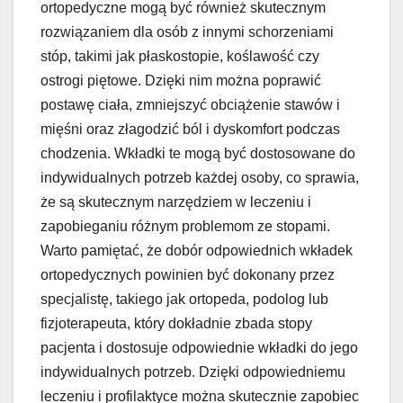
ortopedyczne mogą być również skutecznym
rozwiązaniem dla osób z innymi schorzeniami
stóp, takimi jak płaskostopie, koślawość czy
ostrogi piętowe. Dzięki nim można poprawić
postawę ciała, zmniejszyć obciążenie stawów i
mięśni oraz złagodzić ból i dyskomfort podczas
chodzenia. Wkładki te mogą być dostosowane do
indywidualnych potrzeb każdej osoby, co sprawia,
że są skutecznym narzędziem w leczeniu i
zapobieganiu różnym problemom ze stopami.
Warto pamiętać, że dobór odpowiednich wkładek
ortopedycznych powinien być dokonany przez
specjalistę, takiego jak ortopeda, podolog lub
fizjoterapeuta, który dokładnie zbada stopy
pacjenta i dostosuje odpowiednie wkładki do jego
indywidualnych potrzeb. Dzięki odpowiedniemu
leczeniu i profilaktyce można skutecznie zapobiec