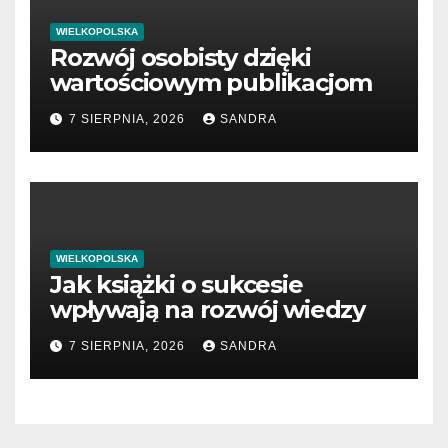
WIELKOPOLSKA
Rozwój osobisty dzięki
wartościowym publikacjom
7 SIERPNIA, 2026
SANDRA
WIELKOPOLSKA
Jak książki o sukcesie
wpływają na rozwój wiedzy
7 SIERPNIA, 2026
SANDRA