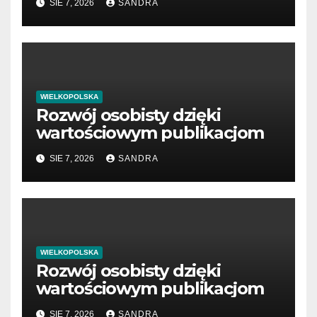
SIE 7, 2026
SANDRA
WIELKOPOLSKA
Rozwój osobisty dzięki
wartościowym publikacjom
SIE 7, 2026
SANDRA
WIELKOPOLSKA
Rozwój osobisty dzięki
wartościowym publikacjom
SIE 7, 2026
SANDRA