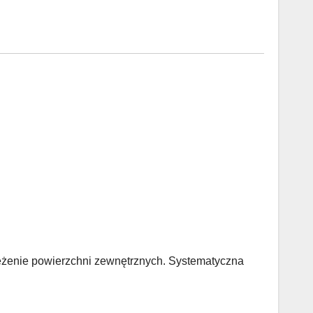
eżenie powierzchni zewnętrznych. Systematyczna