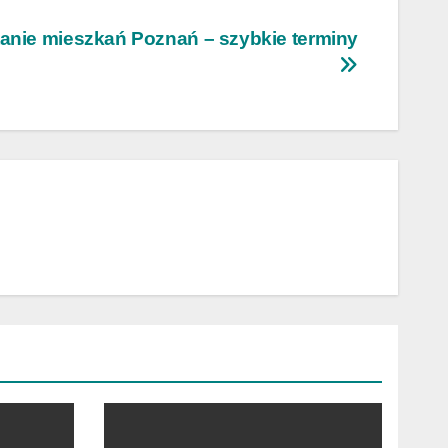
anie mieszkań Poznań – szybkie terminy