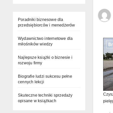
Poradniki biznesowe dla
przedsiębiorców i menedżerów
Wydawnictwo internetowe dla
miłośników wiedzy
Najlepsze książki o biznesie i
rozwoju firmy
Biografie ludzi sukcesu pełne
cennych lekcji
Czysz
Skuteczne techniki sprzedaży
opisane w książkach
pielę