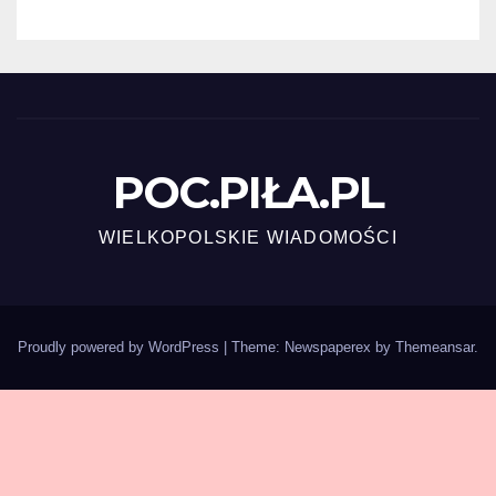
POC.PIŁA.PL
WIELKOPOLSKIE WIADOMOŚCI
Proudly powered by WordPress
|
Theme: Newspaperex by
Themeansar
.