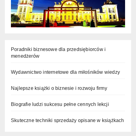
Poradniki biznesowe dla przedsiębiorców i
menedżerów
Wydawnictwo internetowe dla miłośników wiedzy
Najlepsze książki o biznesie i rozwoju firmy
Biografie ludzi sukcesu pełne cennych lekcji
Skuteczne techniki sprzedaży opisane w książkach