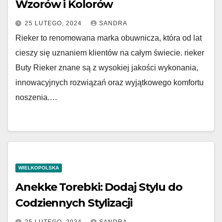
Wzorów i Kolorów
25 LUTEGO, 2024
SANDRA
Rieker to renomowana marka obuwnicza, która od lat
cieszy się uznaniem klientów na całym świecie. rieker
Buty Rieker znane są z wysokiej jakości wykonania,
innowacyjnych rozwiązań oraz wyjątkowego komfortu
noszenia.…
WIELKOPOLSKA
Anekke Torebki: Dodaj Stylu do
Codziennych Stylizacji