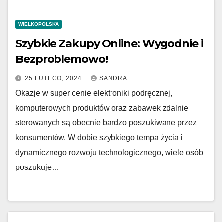
WIELKOPOLSKA
Szybkie Zakupy Online: Wygodnie i
Bezproblemowo!
25 LUTEGO, 2024
SANDRA
Okazje w super cenie elektroniki podręcznej,
komputerowych produktów oraz zabawek zdalnie
sterowanych są obecnie bardzo poszukiwane przez
konsumentów. W dobie szybkiego tempa życia i
dynamicznego rozwoju technologicznego, wiele osób
poszukuje…