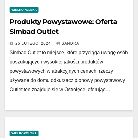
WIELKOPOLSKA
Produkty Powystawowe: Oferta
Simbad Outlet
25 LUTEGO, 2024
SANDRA
Simbad Outlet to miejsce, które przyciąga uwagę osób
poszukujących wysokiej jakości produktów
powystawowych w atrakcyjnych cenach. rzeczy
używane do domu odkurzacz pionowy powystawowy
Outlet ten znajduje się w Ostrołęce, oferując…
WIELKOPOLSKA