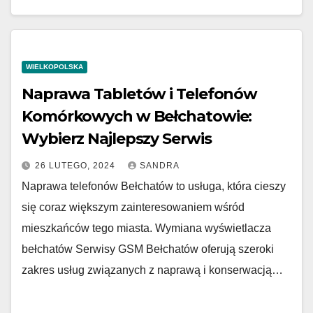
WIELKOPOLSKA
Naprawa Tabletów i Telefonów
Komórkowych w Bełchatowie:
Wybierz Najlepszy Serwis
26 LUTEGO, 2024
SANDRA
Naprawa telefonów Bełchatów to usługa, która cieszy
się coraz większym zainteresowaniem wśród
mieszkańców tego miasta. Wymiana wyświetlacza
bełchatów Serwisy GSM Bełchatów oferują szeroki
zakres usług związanych z naprawą i konserwacją…