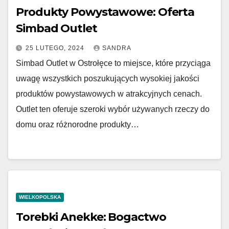
Produkty Powystawowe: Oferta
Simbad Outlet
25 LUTEGO, 2024
SANDRA
Simbad Outlet w Ostrołęce to miejsce, które przyciąga
uwagę wszystkich poszukujących wysokiej jakości
produktów powystawowych w atrakcyjnych cenach.
Outlet ten oferuje szeroki wybór używanych rzeczy do
domu oraz różnorodne produkty…
WIELKOPOLSKA
Torebki Anekke: Bogactwo