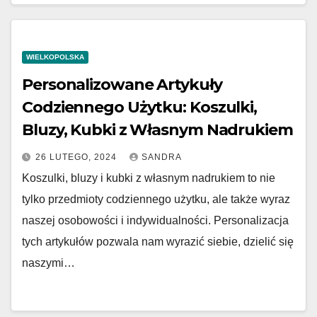
WIELKOPOLSKA
Personalizowane Artykuły
Codziennego Użytku: Koszulki,
Bluzy, Kubki z Własnym Nadrukiem
26 LUTEGO, 2024
SANDRA
Koszulki, bluzy i kubki z własnym nadrukiem to nie
tylko przedmioty codziennego użytku, ale także wyraz
naszej osobowości i indywidualności. Personalizacja
tych artykułów pozwala nam wyrazić siebie, dzielić się
naszymi…