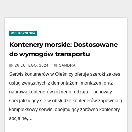
WIELKOPOLSKA
Kontenery morskie: Dostosowane
do wymogów transportu
26 LUTEGO, 2024
SANDRA
Serwis kontenerów w Oleśnicy oferuje szeroki zakres
usług związanych z demontażem, montażem oraz
naprawą kontenerów różnego rodzaju. Fachowcy
specjalizujący się w obsłudze kontenerów zapewniają
kompleksowy serwis, obejmujący zarówno kontenery
socjalne,…