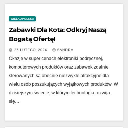
WIELKOPOLSKA
Zabawki Dla Kota: Odkryj Naszą
Bogatą Ofertę!
25 LUTEGO, 2024
SANDRA
Okazje w super cenach elektroniki podręcznej,
komputerowych produktów oraz zabawek zdalnie
sterowanych są obecnie niezwykle atrakcyjne dla
wielu osób poszukujących wyjątkowych produktów. W
dzisiejszym świecie, w którym technologia rozwija
się…