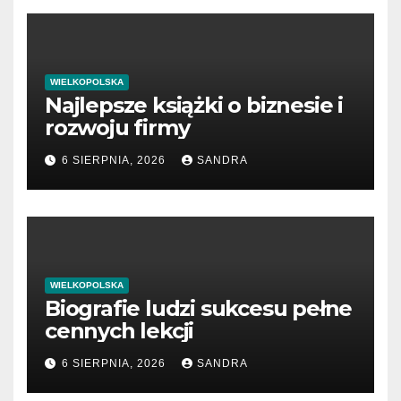
WIELKOPOLSKA
Najlepsze książki o biznesie i
rozwoju firmy
6 SIERPNIA, 2026
SANDRA
WIELKOPOLSKA
Biografie ludzi sukcesu pełne
cennych lekcji
6 SIERPNIA, 2026
SANDRA