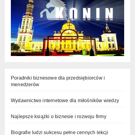
Poradniki biznesowe dla przedsiębiorców i
menedżerów
Wydawnictwo internetowe dla miłośników wiedzy
Najlepsze książki o biznesie i rozwoju firmy
Biografie ludzi sukcesu pełne cennych lekcji