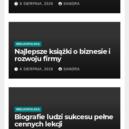
6 SIERPNIA, 2026
SANDRA
WIELKOPOLSKA
Najlepsze książki o biznesie i
rozwoju firmy
6 SIERPNIA, 2026
SANDRA
WIELKOPOLSKA
Biografie ludzi sukcesu pełne
cennych lekcji