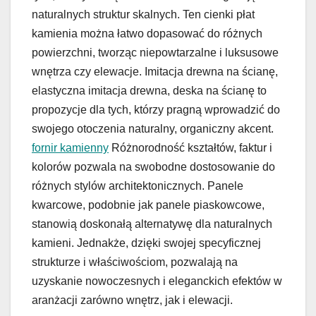
naturalnych struktur skalnych. Ten cienki płat
kamienia można łatwo dopasować do różnych
powierzchni, tworząc niepowtarzalne i luksusowe
wnętrza czy elewacje. Imitacja drewna na ścianę,
elastyczna imitacja drewna, deska na ścianę to
propozycje dla tych, którzy pragną wprowadzić do
swojego otoczenia naturalny, organiczny akcent.
fornir kamienny
Różnorodność kształtów, faktur i
kolorów pozwala na swobodne dostosowanie do
różnych stylów architektonicznych. Panele
kwarcowe, podobnie jak panele piaskowcowe,
stanowią doskonałą alternatywę dla naturalnych
kamieni. Jednakże, dzięki swojej specyficznej
strukturze i właściwościom, pozwalają na
uzyskanie nowoczesnych i eleganckich efektów w
aranżacji zarówno wnętrz, jak i elewacji.