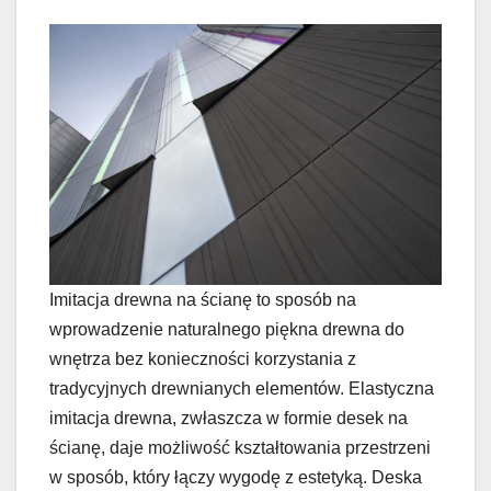
Imitacja drewna na ścianę to sposób na
wprowadzenie naturalnego piękna drewna do
wnętrza bez konieczności korzystania z
tradycyjnych drewnianych elementów. Elastyczna
imitacja drewna, zwłaszcza w formie desek na
ścianę, daje możliwość kształtowania przestrzeni
w sposób, który łączy wygodę z estetyką. Deska