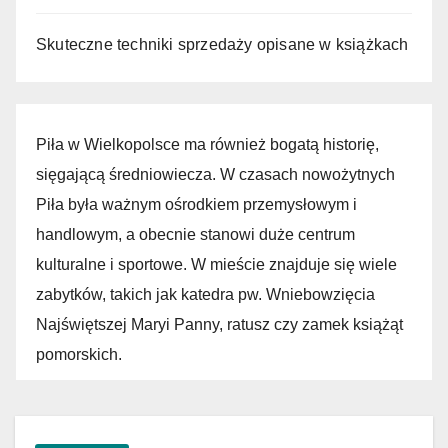
Skuteczne techniki sprzedaży opisane w książkach
Piła w Wielkopolsce ma również bogatą historię,
sięgającą średniowiecza. W czasach nowożytnych
Piła była ważnym ośrodkiem przemysłowym i
handlowym, a obecnie stanowi duże centrum
kulturalne i sportowe. W mieście znajduje się wiele
zabytków, takich jak katedra pw. Wniebowzięcia
Najświętszej Maryi Panny, ratusz czy zamek książąt
pomorskich.