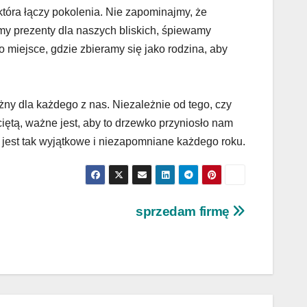
tóra łączy pokolenia. Nie zapominajmy, że
y prezenty dla naszych bliskich, śpiewamy
 miejsce, gdzie zbieramy się jako rodzina, aby
y dla każdego z nas. Niezależnie od tego, czy
ciętą, ważne jest, aby to drzewko przyniosło nam
 jest tak wyjątkowe i niezapomniane każdego roku.
sprzedam firmę