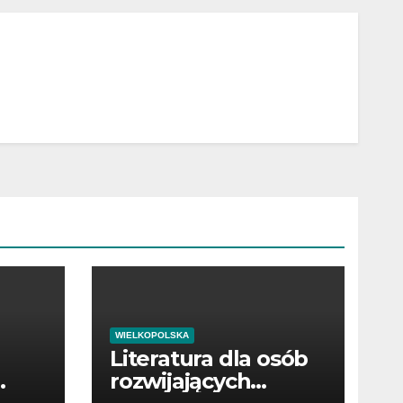
WIELKOPOLSKA
Literatura dla osób
rozwijających