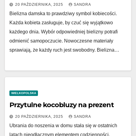
20 PAŹDZIERNIKA, 2025
SANDRA
Bielizna damska to prawdziwy symbol kobiecości.
Każda kobieta zasługuje, by czuć się wyjątkowo
każdego dnia. Wybór odpowiedniej bielizny potrafi
odmienić samopoczucie. Nowoczesne materiały
sprawiają, że każdy ruch jest swobodny. Bielizna…
WIELKOPOLSKA
Przytulne kocobluzy na prezent
20 PAŹDZIERNIKA, 2025
SANDRA
Ubrania do noszenia w domu stała się w ostatnich
latach nieodłącznym elementem codzienności.