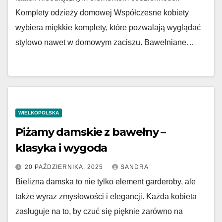
Komplety odzieży domowej Współczesne kobiety
wybiera miękkie komplety, które pozwalają wyglądać
stylowo nawet w domowym zaciszu. Bawełniane…
WIELKOPOLSKA
Piżamy damskie z bawełny –
klasyka i wygoda
20 PAŹDZIERNIKA, 2025
SANDRA
Bielizna damska to nie tylko element garderoby, ale
także wyraz zmysłowości i elegancji. Każda kobieta
zasługuje na to, by czuć się pięknie zarówno na