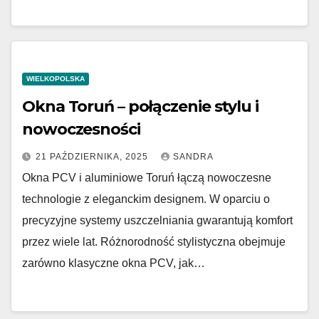
WIELKOPOLSKA
Okna Toruń – połączenie stylu i
nowoczesności
21 PAŹDZIERNIKA, 2025
SANDRA
Okna PCV i aluminiowe Toruń łączą nowoczesne
technologie z eleganckim designem. W oparciu o
precyzyjne systemy uszczelniania gwarantują komfort
przez wiele lat. Różnorodność stylistyczna obejmuje
zarówno klasyczne okna PCV, jak…