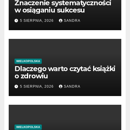
Znaczenie systematyczności
w osiąganiu sukcesu
5 SIERPNIA, 2026
SANDRA
WIELKOPOLSKA
Dlaczego warto czytać książki
o zdrowiu
5 SIERPNIA, 2026
SANDRA
WIELKOPOLSKA