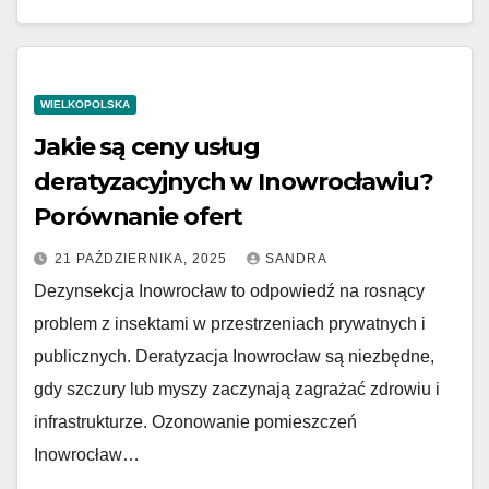
WIELKOPOLSKA
Jakie są ceny usług
deratyzacyjnych w Inowrocławiu?
Porównanie ofert
21 PAŹDZIERNIKA, 2025
SANDRA
Dezynsekcja Inowrocław to odpowiedź na rosnący
problem z insektami w przestrzeniach prywatnych i
publicznych. Deratyzacja Inowrocław są niezbędne,
gdy szczury lub myszy zaczynają zagrażać zdrowiu i
infrastrukturze. Ozonowanie pomieszczeń
Inowrocław…