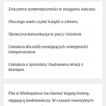
Znaczenie systematyczności w osiąganiu sukcesu
Dlaczego warto czytać książki o zdrowiu
Skuteczna komunikacja w pracy i biznesie
Literatura dla osób rozwijających umiejętności
interpersonalne
Literatura o sprzedaży i budowaniu relacji z
klientami
Piła w Wielkopolsce ma również bogatą historię,
sięgającą średniowiecza. W czasach nowożytnych