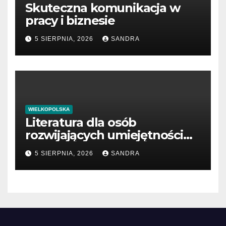
Skuteczna komunikacja w
pracy i biznesie
5 SIERPNIA, 2026
SANDRA
WIELKOPOLSKA
Literatura dla osób
rozwijających umiejętności
interpersonalne
5 SIERPNIA, 2026
SANDRA