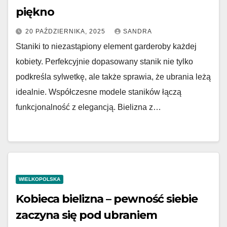
piękno
20 PAŹDZIERNIKA, 2025
SANDRA
Staniki to niezastąpiony element garderoby każdej
kobiety. Perfekcyjnie dopasowany stanik nie tylko
podkreśla sylwetkę, ale także sprawia, że ubrania leżą
idealnie. Współczesne modele staników łączą
funkcjonalność z elegancją. Bielizna z…
WIELKOPOLSKA
Kobieca bielizna – pewność siebie
zaczyna się pod ubraniem