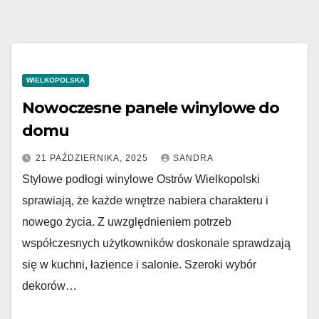
WIELKOPOLSKA
Nowoczesne panele winylowe do
domu
21 PAŹDZIERNIKA, 2025
SANDRA
Stylowe podłogi winylowe Ostrów Wielkopolski
sprawiają, że każde wnętrze nabiera charakteru i
nowego życia. Z uwzględnieniem potrzeb
współczesnych użytkowników doskonale sprawdzają
się w kuchni, łazience i salonie. Szeroki wybór
dekorów…