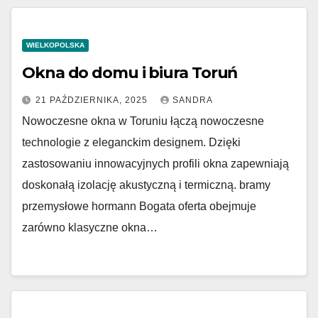
WIELKOPOLSKA
Okna do domu i biura Toruń
21 PAŹDZIERNIKA, 2025
SANDRA
Nowoczesne okna w Toruniu łączą nowoczesne
technologie z eleganckim designem. Dzięki
zastosowaniu innowacyjnych profili okna zapewniają
doskonałą izolację akustyczną i termiczną. bramy
przemysłowe hormann Bogata oferta obejmuje
zarówno klasyczne okna…