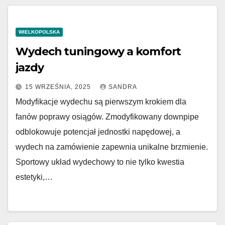
WIELKOPOLSKA
Wydech tuningowy a komfort
jazdy
15 WRZEŚNIA, 2025
SANDRA
Modyfikacje wydechu są pierwszym krokiem dla
fanów poprawy osiągów. Zmodyfikowany downpipe
odblokowuje potencjał jednostki napędowej, a
wydech na zamówienie zapewnia unikalne brzmienie.
Sportowy układ wydechowy to nie tylko kwestia
estetyki,…