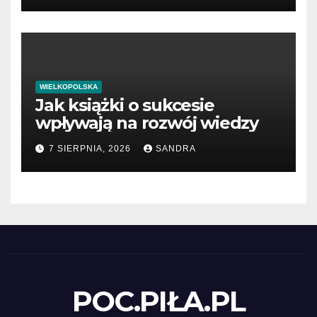
WIELKOPOLSKA
Jak książki o sukcesie
wpływają na rozwój wiedzy
7 SIERPNIA, 2026
SANDRA
POC.PIŁA.PL