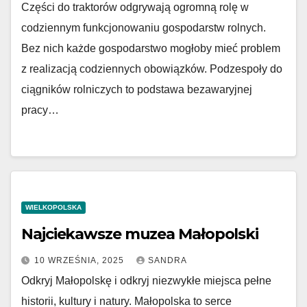
Części do traktorów odgrywają ogromną rolę w
codziennym funkcjonowaniu gospodarstw rolnych.
Bez nich każde gospodarstwo mogłoby mieć problem
z realizacją codziennych obowiązków. Podzespoły do
ciągników rolniczych to podstawa bezawaryjnej
pracy…
WIELKOPOLSKA
Najciekawsze muzea Małopolski
10 WRZEŚNIA, 2025
SANDRA
Odkryj Małopolskę i odkryj niezwykłe miejsca pełne
historii, kultury i natury. Małopolska to serce