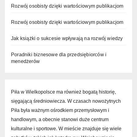
Rozwój osobisty dzięki wartościowym publikacjom
Rozwój osobisty dzięki wartościowym publikacjom
Jak książki o sukcesie wpływają na rozwój wiedzy
Poradniki biznesowe dla przedsiębiorców i
menedżerów
Piła w Wielkopolsce ma również bogatą historię,
sięgającą średniowiecza. W czasach nowożytnych
Piła była ważnym ośrodkiem przemysłowym i
handlowym, a obecnie stanowi duże centrum
kulturalne i sportowe. W mieście znajduje się wiele