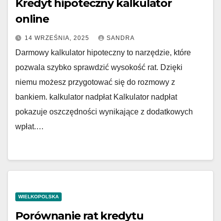
Kredyt hipoteczny kalkulator
online
14 WRZEŚNIA, 2025
SANDRA
Darmowy kalkulator hipoteczny to narzędzie, które
pozwala szybko sprawdzić wysokość rat. Dzięki
niemu możesz przygotować się do rozmowy z
bankiem. kalkulator nadpłat Kalkulator nadpłat
pokazuje oszczędności wynikające z dodatkowych
wpłat.…
WIELKOPOLSKA
Porównanie rat kredytu