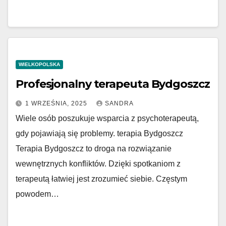
WIELKOPOLSKA
Profesjonalny terapeuta Bydgoszcz
1 WRZEŚNIA, 2025
SANDRA
Wiele osób poszukuje wsparcia z psychoterapeutą,
gdy pojawiają się problemy. terapia Bydgoszcz
Terapia Bydgoszcz to droga na rozwiązanie
wewnętrznych konfliktów. Dzięki spotkaniom z
terapeutą łatwiej jest zrozumieć siebie. Częstym
powodem…