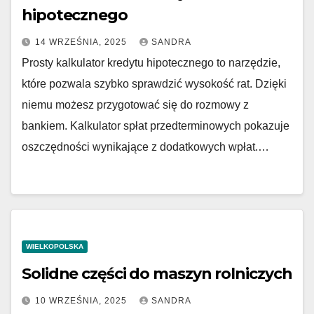
hipotecznego
14 WRZEŚNIA, 2025
SANDRA
Prosty kalkulator kredytu hipotecznego to narzędzie,
które pozwala szybko sprawdzić wysokość rat. Dzięki
niemu możesz przygotować się do rozmowy z
bankiem. Kalkulator spłat przedterminowych pokazuje
oszczędności wynikające z dodatkowych wpłat.…
WIELKOPOLSKA
Solidne części do maszyn rolniczych
10 WRZEŚNIA, 2025
SANDRA