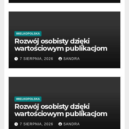
WIELKOPOLSKA
Rozwój osobisty dzięki
wartościowym publikacjom
7 SIERPNIA, 2026
SANDRA
WIELKOPOLSKA
Rozwój osobisty dzięki
wartościowym publikacjom
7 SIERPNIA, 2026
SANDRA